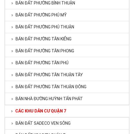
BÁN ĐẤT PHƯỜNG BÌNH THUẬN
BÁN ĐẤT PHƯỜNG PHÚ MỸ
BÁN ĐẤT PHƯỜNG PHÚ THUẬN
BÁN ĐẤT PHƯỜNG TÂN KIỂNG
BÁN ĐẤT PHƯỜNG TÂN PHONG
BÁN ĐẤT PHƯỜNG TÂN PHÚ
BÁN ĐẤT PHƯỜNG TÂN THUẬN TÂY
BÁN ĐẤT PHƯỜNG TÂN THUẬN ĐÔNG
BÁN NHÀ ĐƯỜNG HUỲNH TẤN PHÁT
CÁC KHU DÂN CƯ QUẬN 7
BÁN ĐẤT SADECO VEN SÔNG