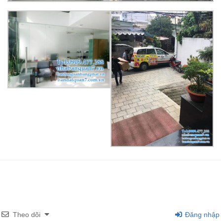
Theo dõi
Đăng nhập