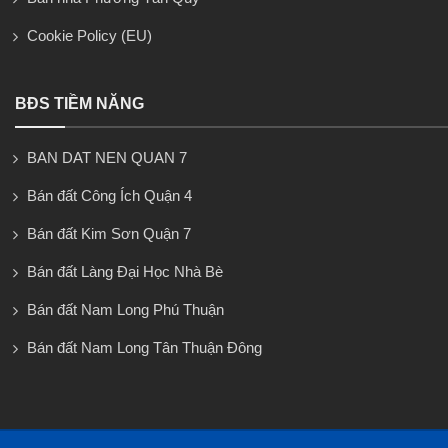
Cookie Policy (EU)
BĐS TIỀM NĂNG
BAN DAT NEN QUAN 7
Bán đất Công Ích Quận 4
Bán đất Kim Sơn Quận 7
Bán đất Làng Đại Học Nhà Bè
Bán đất Nam Long Phú Thuận
Bán đất Nam Long Tân Thuận Đông