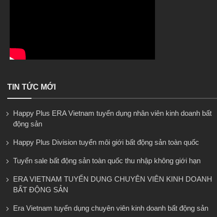
TIN TỨC MỚI
Happy Plus ERA Vietnam tuyển dụng nhân viên kinh doanh bất
động sản
Happy Plus Division tuyển môi giới bất động sản toàn quốc
Tuyển sale bất động sản toàn quốc thu nhập không giới hạn
ERA VIETNAM TUYỂN DỤNG CHUYÊN VIÊN KINH DOANH
BẤT ĐỘNG SẢN
Era Vietnam tuyển dụng chuyên viên kinh doanh bất động sản