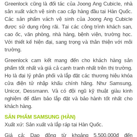
Greenlock cũng là đối tác của Joong Ang Cubicle, nhà
sản xuất vách vệ sinh cao cấp hàng đầu tại Hàn Quốc.
Các sản phẩm vách vệ sinh của Joong Ang Cubicle
được sử dụng rộng rãi. Tại các công trình khách sạn,
cao ốc, văn phòng, nhà hàng, bệnh viện, trường học.
Với thiết kế hiện đại, sang trọng và thân thiện với môi
trường.
Greenlock cam kết mang đến cho khách hàng sản
phẩm tốt nhất và giá cả cạnh tranh nhất trên thị trường.
Họ là đại lý phân phối và lắp đặt các thương hiệu khóa
cửa điện tử nhập khẩu chính hãng. Như Samsung,
Unicor, Dessmann. Và có đội ngũ kỹ thuật giàu kinh
nghiệm để đảm bảo lắp đặt và bảo hành tốt nhất cho
khách hàng.
SẢN PHẨM SAMSUNG (HÀN)
Xuất xứ: Sản xuất và lắp ráp tại Hàn Quốc.
Giá cả: Dao động từ khoảng 5,500,000đ đến