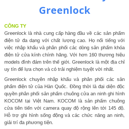
Greenlock
CÔNG TY
Greenlock là nhà cung cấp hàng đầu về các sản phẩm
điện tử đa dạng với chất lượng cao. Họ nổi tiếng với
việc nhập khẩu và phân phối các dòng sản phẩm khóa
điện tử cửa kính chính hãng. Với hơn 160 thương hiệu
models đình đám trên thế giới. Greenlock là một địa chỉ
uy tín để lựa chọn và có trải nghiệm tuyệt vời nhất.
Greenlock chuyên nhập khẩu và phân phối các sản
phẩm điện tử của Hàn Quốc. Đồng thời là đại diện độc
quyền phân phối sản phẩm chuông cửa an ninh ghi hình
KOCOM tại Việt Nam. KOCOM là sản phẩm chuông
cửa tiên tiến với camera quay độ rộng lên tới 145 độ.
Hỗ trợ ghi hình sống động và các chức năng an ninh,
giải trí đa phương tiện.