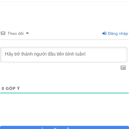
Theo dõi
Đăng nhập
0
GÓP Ý