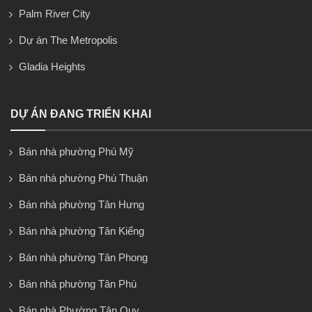
Palm River City
Dự án The Metropolis
Gladia Heights
DỰ ÁN ĐANG TRIỂN KHAI
Bán nhà phường Phú Mỹ
Bán nhà phường Phú Thuận
Bán nhà phường Tân Hưng
Bán nhà phường Tân Kiểng
Bán nhà phường Tân Phong
Bán nhà phường Tân Phú
Bán nhà Phường Tân Quy