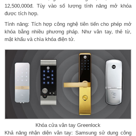
12,500,000đ. Tùy vào số lượng tính năng mở khóa
được tích hợp.
Tính năng: Tích hợp công nghệ tiên tiến cho phép mở
khóa bằng nhiều phương pháp. Như vân tay, thẻ từ,
mật khẩu và chìa khóa điện tử.
Khóa cửa vân tay Greenlock
Khả năng nhận diện vân tay: Samsung sử dụng công