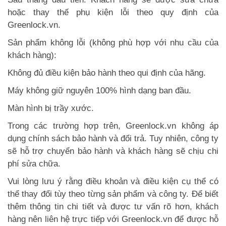
hoặc thay thế phụ kiện lỗi theo quy định của
Greenlock.vn.
Sản phẩm không lỗi (không phù hợp với nhu cầu của
khách hàng):
Không đủ điều kiện bảo hành theo qui định của hãng.
Máy không giữ nguyên 100% hình dạng ban đầu.
Màn hình bị trầy xước.
Trong các trường hợp trên, Greenlock.vn không áp
dụng chính sách bảo hành và đổi trả. Tuy nhiên, công ty
sẽ hỗ trợ chuyển bảo hành và khách hàng sẽ chịu chi
phí sửa chữa.
Vui lòng lưu ý rằng điều khoản và điều kiện cụ thể có
thể thay đổi tùy theo từng sản phẩm và công ty. Để biết
thêm thông tin chi tiết và được tư vấn rõ hơn, khách
hàng nên liên hệ trực tiếp với Greenlock.vn để được hỗ