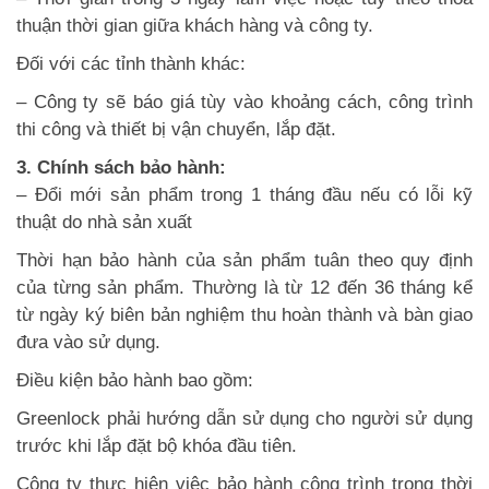
thuận thời gian giữa khách hàng và công ty.
Đối với các tỉnh thành khác:
– Công ty sẽ báo giá tùy vào khoảng cách, công trình
thi công và thiết bị vận chuyển, lắp đặt.
3. Chính sách bảo hành:
– Đổi mới sản phẩm trong 1 tháng đầu nếu có lỗi kỹ
thuật do nhà sản xuất
Thời hạn bảo hành của sản phẩm tuân theo quy định
của từng sản phẩm. Thường là từ 12 đến 36 tháng kể
từ ngày ký biên bản nghiệm thu hoàn thành và bàn giao
đưa vào sử dụng.
Điều kiện bảo hành bao gồm:
Greenlock phải hướng dẫn sử dụng cho người sử dụng
trước khi lắp đặt bộ khóa đầu tiên.
Công ty thực hiện việc bảo hành công trình trong thời