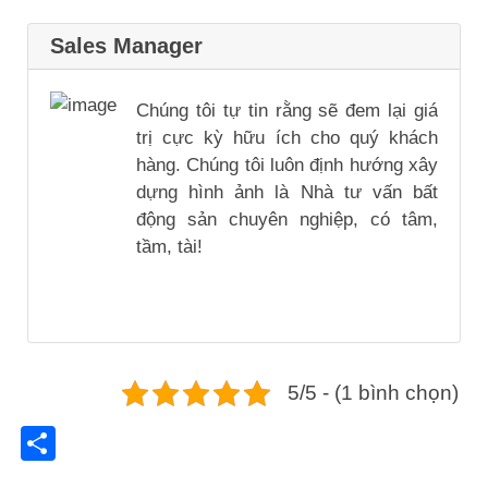
Sales Manager
Chúng tôi tự tin rằng sẽ đem lại giá
trị cực kỳ hữu ích cho quý khách
hàng. Chúng tôi luôn định hướng xây
dựng hình ảnh là Nhà tư vấn bất
động sản chuyên nghiệp, có tâm,
tầm, tài!
5/5 - (1 bình chọn)
Share