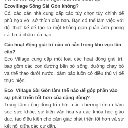
Ecovillage Sông Sài Gòn không?
Có, các căn nhà cung cấp các tùy chọn tùy chỉnh để
phù hợp với sở thích của bạn. Bạn có thể làm việc với
đội thiết kế để tạo ra một không gian phản ánh phong
cách cá nhân của bạn.
Các hoạt động giải trí nào có sẵn trong khu vực lân
cận?
Eco Village cung cấp một loạt các hoạt động giải trí,
bao gồm các con đường bên bờ sông, đường chạy bộ
và thể thao dưới nước, đảm bảo luôn có điều thú vị để
thực hiện.
Eco Village Sài Gòn làm thế nào để góp phần vào
sự phát triển tốt hơn của cộng đồng?
Trung tâm cộng đồng tổ chức các chương trình chăm
sóc sức khỏe, sự kiện văn hóa và các khóa học giáo
dục, tạo điều kiện cho cảm giác phát triển tốt hơn và sự
kết nối giữa các cư dân.