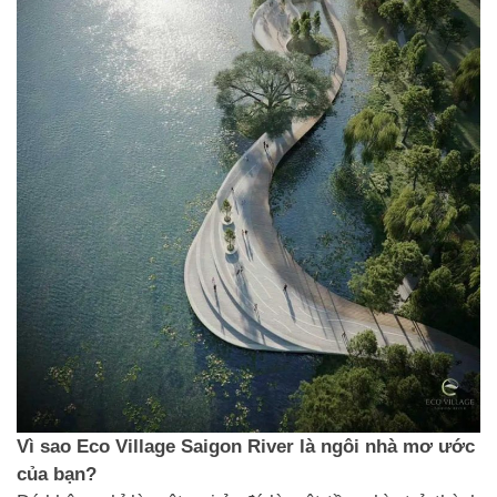
Vì sao Eco Village Saigon River là ngôi nhà mơ ước
của bạn?