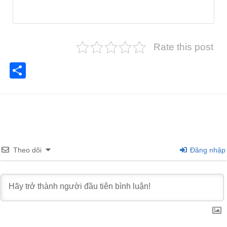
Rate this post
Share
Theo dõi
Đăng nhập