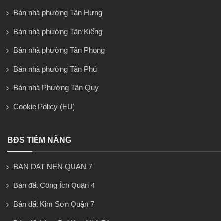
Bán nhà phường Tân Hưng
Bán nhà phường Tân Kiểng
Bán nhà phường Tân Phong
Bán nhà phường Tân Phú
Bán nhà Phường Tân Quy
Cookie Policy (EU)
BĐS TIỀM NĂNG
BAN DAT NEN QUAN 7
Bán đất Công Ích Quận 4
Bán đất Kim Sơn Quận 7