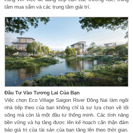
tâm mua sắm và các trung tâm giải trí.
Đầu Tư Vào Tương Lai Của Bạn
Việc chọn Eco Village Saigon River Đồng Nai làm ngôi
nhà tiếp theo của bạn không chỉ là sự lựa chọn về lối
sống mà còn là một đầu tư thông minh. Các tính năng
bền vững và hạ tầng được lên kế hoạch cẩn thận đảm
bảo giá trị của tài sản của bạn tăng lên theo thời gian.