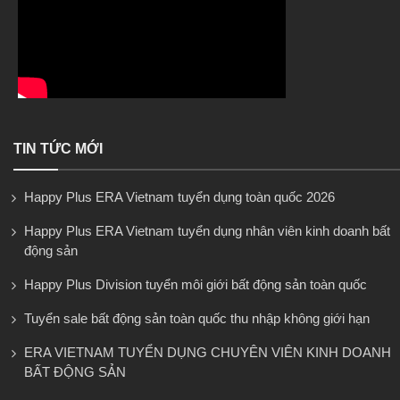
TIN TỨC MỚI
Happy Plus ERA Vietnam tuyển dụng toàn quốc 2026
Happy Plus ERA Vietnam tuyển dụng nhân viên kinh doanh bất
động sản
Happy Plus Division tuyển môi giới bất động sản toàn quốc
Tuyển sale bất động sản toàn quốc thu nhập không giới hạn
ERA VIETNAM TUYỂN DỤNG CHUYÊN VIÊN KINH DOANH
BẤT ĐỘNG SẢN