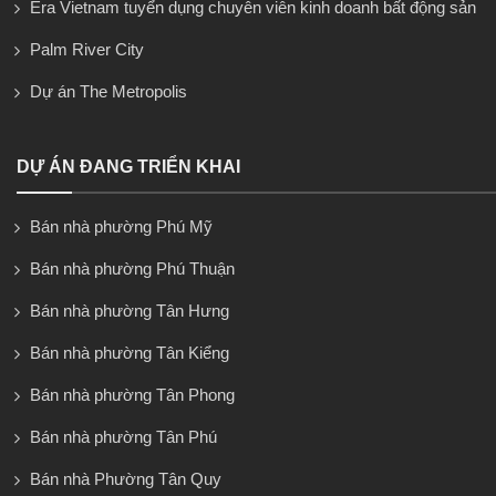
Era Vietnam tuyển dụng chuyên viên kinh doanh bất động sản
Palm River City
Dự án The Metropolis
DỰ ÁN ĐANG TRIỂN KHAI
Bán nhà phường Phú Mỹ
Bán nhà phường Phú Thuận
Bán nhà phường Tân Hưng
Bán nhà phường Tân Kiểng
Bán nhà phường Tân Phong
Bán nhà phường Tân Phú
Bán nhà Phường Tân Quy