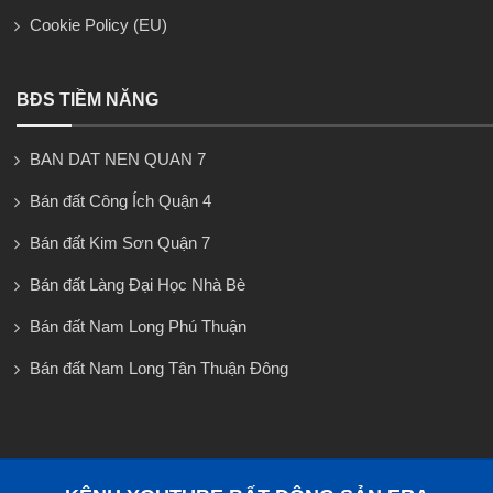
Cookie Policy (EU)
BĐS TIỀM NĂNG
BAN DAT NEN QUAN 7
Bán đất Công Ích Quận 4
Bán đất Kim Sơn Quận 7
Bán đất Làng Đại Học Nhà Bè
Bán đất Nam Long Phú Thuận
Bán đất Nam Long Tân Thuận Đông