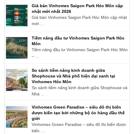
Giá bán Vinhomes Saigon Park Hóc Môn cập
nhật mới nhất 2026
Giá bán Vinhomes Saigon Park Hóc Môn cập nhật
mới …
Tiềm năng đầu tư Vinhomes Saigon Park Hóc
Môn
Tiềm năng đầu tư Vinhomes Saigon Park Hóc Môn
– …
So sánh tiềm năng kinh doanh giữa
Shophouse và Nhà phố hiện đại xanh tại
Vinhomes Hóc Môn
So sánh tiềm năng kinh doanh giữa Shophouse và
Nhà …
Vinhomes Green Paradise – siêu đô thị biển
được kiến tạo bởi những bộ óc hàng đầu thế
giới
Vinhomes Green Paradise – siêu đô thị biển được
kiến …