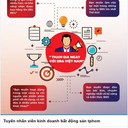
Tuyển nhân viên kinh doanh bất động sản tphcm