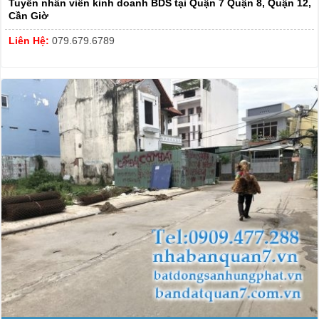
Tuyển nhân viên kinh doanh BDS tại Quận 7 Quận 8, Quận 12,
Cần Giờ
Liên Hệ:
079.679.6789