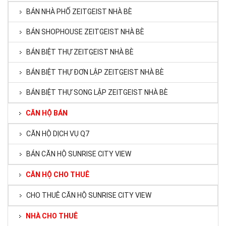
BÁN NHÀ PHỐ ZEITGEIST NHÀ BÈ
BÁN SHOPHOUSE ZEITGEIST NHÀ BÈ
BÁN BIỆT THỰ ZEITGEIST NHÀ BÈ
BÁN BIỆT THỰ ĐƠN LẬP ZEITGEIST NHÀ BÈ
BÁN BIỆT THỰ SONG LẬP ZEITGEIST NHÀ BÈ
CĂN HỘ BÁN
CĂN HỘ DỊCH VỤ Q7
BÁN CĂN HỘ SUNRISE CITY VIEW
CĂN HỘ CHO THUÊ
CHO THUÊ CĂN HỘ SUNRISE CITY VIEW
NHÀ CHO THUÊ