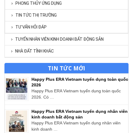
PHONG THỦY ỨNG DỤNG
TIN TỨC THỊ TRƯỜNG
TƯ VẤN HỎI ĐÁP
TUYỂN NHÂN VIÊN KINH DOANH BẤT ĐỘNG SẢN
NHÀ ĐẤT TỈNH KHÁC
TIN TỨC MỚI
Happy Plus ERA Vietnam tuyển dụng toàn quốc
2026
Happy Plus ERA Vietnam tuyển dụng toàn quốc
2026. Có …
Happy Plus ERA Vietnam tuyển dụng nhân viên
kinh doanh bất động sản
Happy Plus ERA Vietnam tuyển dụng nhân viên
kinh doanh …