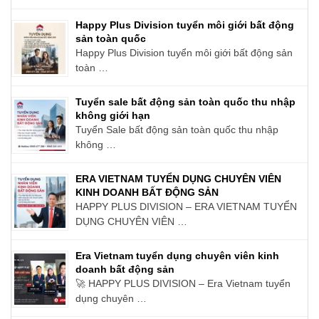
Happy Plus Division tuyển môi giới bất động
sản toàn quốc
Happy Plus Division tuyển môi giới bất động sản
toàn …
Tuyển sale bất động sản toàn quốc thu nhập
không giới hạn
Tuyển Sale bất động sản toàn quốc thu nhập
không …
ERA VIETNAM TUYỂN DỤNG CHUYÊN VIÊN
KINH DOANH BẤT ĐỘNG SẢN
HAPPY PLUS DIVISION – ERA VIETNAM TUYỂN
DỤNG CHUYÊN VIÊN …
Era Vietnam tuyển dụng chuyên viên kinh
doanh bất động sản
🚀 HAPPY PLUS DIVISION – Era Vietnam tuyển
dụng chuyên …