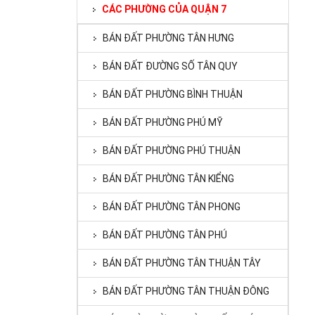
CÁC PHƯỜNG CỦA QUẬN 7
BÁN ĐẤT PHƯỜNG TÂN HƯNG
BÁN ĐẤT ĐƯỜNG SỐ TÂN QUY
BÁN ĐẤT PHƯỜNG BÌNH THUẬN
BÁN ĐẤT PHƯỜNG PHÚ MỸ
BÁN ĐẤT PHƯỜNG PHÚ THUẬN
BÁN ĐẤT PHƯỜNG TÂN KIỂNG
BÁN ĐẤT PHƯỜNG TÂN PHONG
BÁN ĐẤT PHƯỜNG TÂN PHÚ
BÁN ĐẤT PHƯỜNG TÂN THUẬN TÂY
BÁN ĐẤT PHƯỜNG TÂN THUẬN ĐÔNG