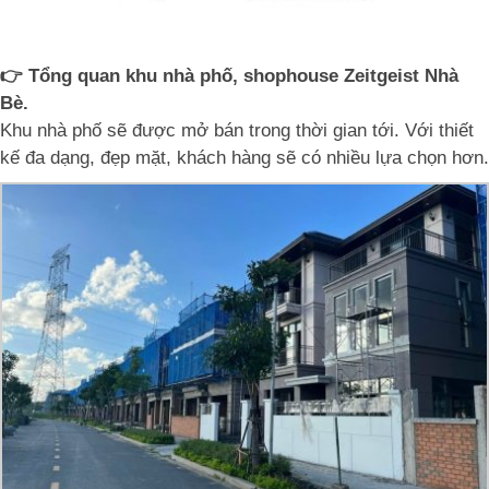
👉 Tổng quan khu nhà phố, shophouse Zeitgeist Nhà
Bè.
Khu nhà phố sẽ được mở bán trong thời gian tới. Với thiết
kế đa dạng, đẹp mặt, khách hàng sẽ có nhiều lựa chọn hơn.