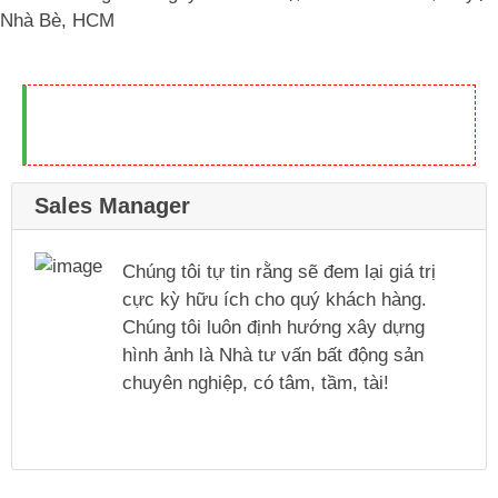
Nhà Bè, HCM
Sales Manager
Chúng tôi tự tin rằng sẽ đem lại giá trị
cực kỳ hữu ích cho quý khách hàng.
Chúng tôi luôn định hướng xây dựng
hình ảnh là Nhà tư vấn bất động sản
chuyên nghiệp, có tâm, tầm, tài!