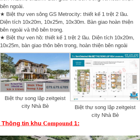
bên ngoài.
★ Biệt thự ven sông GS Metrocity: thiết kế 1 trệt 2 lầu.
Diện tích 10x20m, 10x25m, 10x30m. Bàn giao hoàn thiện
bên ngoài và thô bên trong.
★ Biệt thự ven hồ: thiết kế 1 trệt 2 lầu. Diện tích 10x20m,
10x25m, bàn giao thôn bên trong, hoàn thiện bên ngoài
Biệt thự song lập zeitgeist
city Nhà Bè
Biệt thự song lập zeitgeist
city Nhà Bè
Thông tin khu
Compound
1: