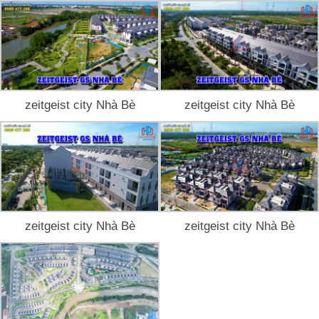
zeitgeist city Nhà Bè
zeitgeist city Nhà Bè
zeitgeist city Nhà Bè
zeitgeist city Nhà Bè