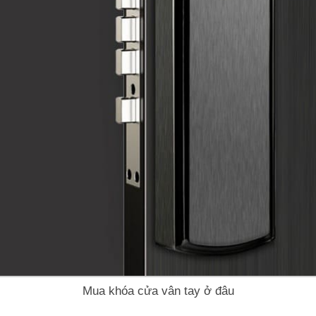
Mua khóa cửa vân tay ở đâu