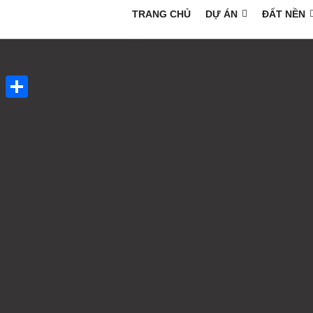
TRANG CHỦ
DỰ ÁN
ĐẤT NỀN
Share