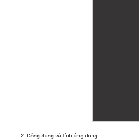
2. Công dụng và tính ứng dụng