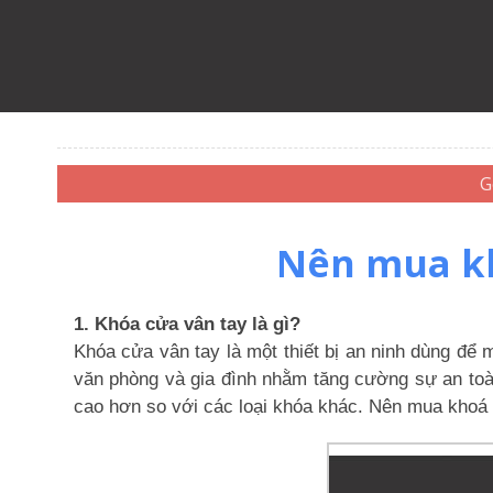
Nên mua kh
1. Khóa cửa vân tay là gì?
Khóa cửa vân tay là một thiết bị an ninh dùng để
văn phòng và gia đình nhằm tăng cường sự an toà
cao hơn so với các loại khóa khác. Nên mua khoá 