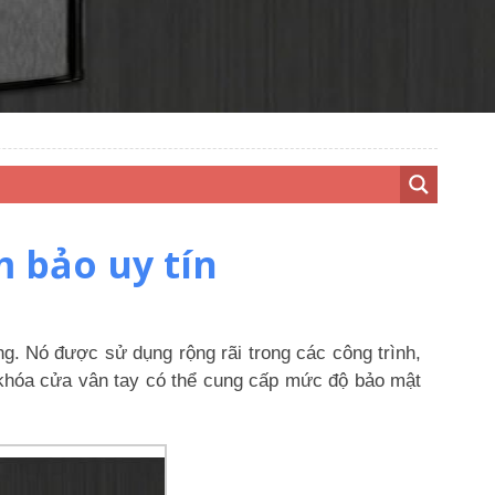
 bảo uy tín
g. Nó được sử dụng rộng rãi trong các công trình,
 khóa cửa vân tay có thể cung cấp mức độ bảo mật