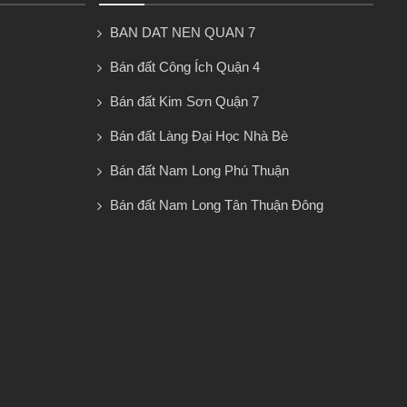
BAN DAT NEN QUAN 7
Bán đất Công Ích Quận 4
Bán đất Kim Sơn Quận 7
Bán đất Làng Đại Học Nhà Bè
Bán đất Nam Long Phú Thuận
Bán đất Nam Long Tân Thuận Đông