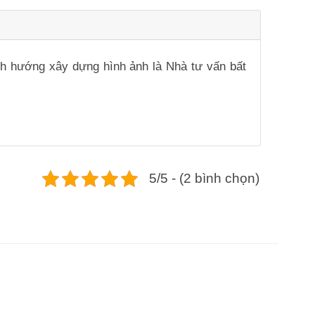
ịnh hướng xây dựng hình ảnh là Nhà tư vấn bất
5/5 - (2 bình chọn)