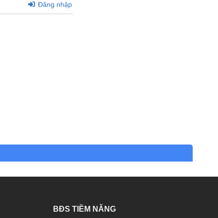
Đăng nhập
BĐS TIỀM NĂNG