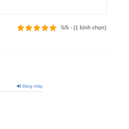
5/5 - (1 bình chọn)
Đăng nhập