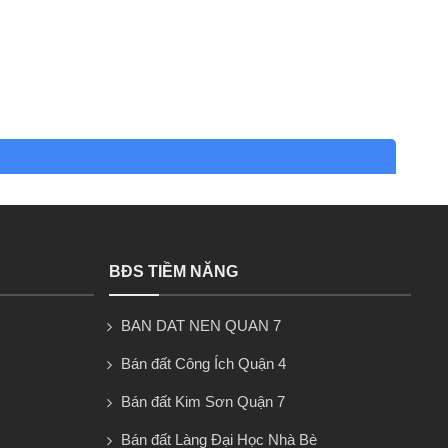
BĐS TIỀM NĂNG
BAN DAT NEN QUAN 7
Bán đất Công Ích Quận 4
Bán đất Kim Sơn Quận 7
Bán đất Làng Đại Học Nhà Bè