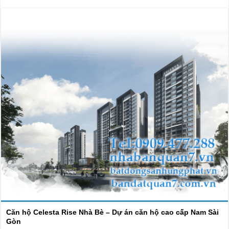
Căn hộ Celesta Rise Nhà Bè – Dự án căn hộ cao cấp Nam Sài
Gòn