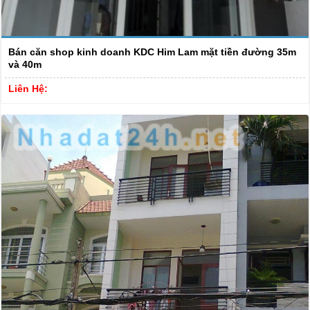
Bán căn shop kinh doanh KDC Him Lam mặt tiền đường 35m
và 40m
Liên Hệ: