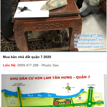
Mua bán nhà đất quận 7 2020
Liên Hệ:
0909.477.288 - Phước Sửu