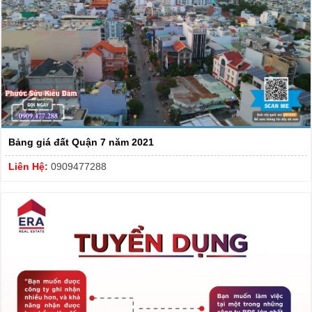
Bảng giá đất Quận 7 năm 2021
Liên Hệ:
0909477288