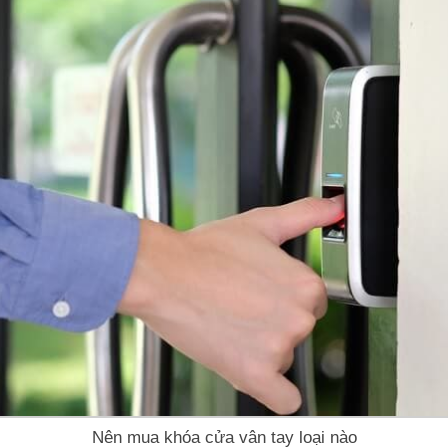
Nên mua khóa cửa vân tay loại nào