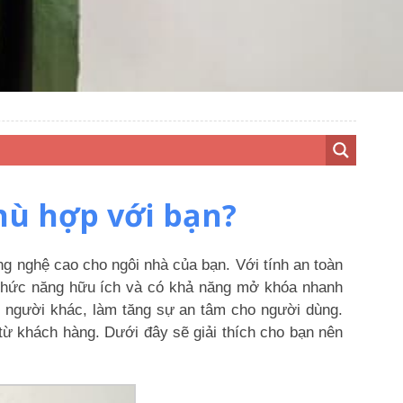
hù hợp với bạn?
ng nghệ cao cho ngôi nhà của bạn. Với tính an toàn
 chức năng hữu ích và có khả năng mở khóa nhanh
 người khác, làm tăng sự an tâm cho người dùng.
từ khách hàng. Dưới đây sẽ giải thích cho bạn nên