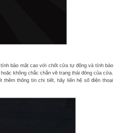
tính bảo mật cao với chốt cửa tự động và tính báo
 hoặc không chắc chắn về trạng thái đóng của cửa.
thêm thông tin chi tiết, hãy liên hệ số điện thoại