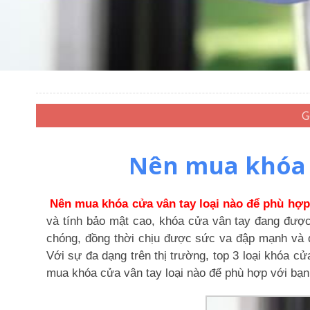
Nên mua khóa c
Nên mua khóa cửa vân tay loại nào để phù hợp
và tính bảo mật cao, khóa cửa vân tay đang đượ
chóng, đồng thời chịu được sức va đập mạnh và 
Với sự đa dạng trên thị trường, top 3 loại khóa 
mua khóa cửa vân tay loại nào để phù hợp với bạn