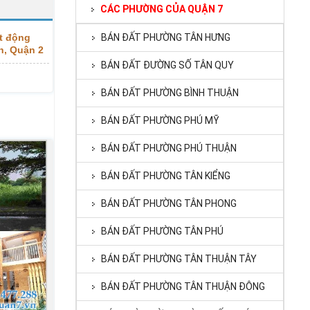
CÁC PHƯỜNG CỦA QUẬN 7
t động
BÁN ĐẤT PHƯỜNG TÂN HƯNG
h, Quận 2
BÁN ĐẤT ĐƯỜNG SỐ TÂN QUY
BÁN ĐẤT PHƯỜNG BÌNH THUẬN
BÁN ĐẤT PHƯỜNG PHÚ MỸ
BÁN ĐẤT PHƯỜNG PHÚ THUẬN
BÁN ĐẤT PHƯỜNG TÂN KIỂNG
BÁN ĐẤT PHƯỜNG TÂN PHONG
BÁN ĐẤT PHƯỜNG TÂN PHÚ
BÁN ĐẤT PHƯỜNG TÂN THUẬN TÂY
BÁN ĐẤT PHƯỜNG TÂN THUẬN ĐÔNG