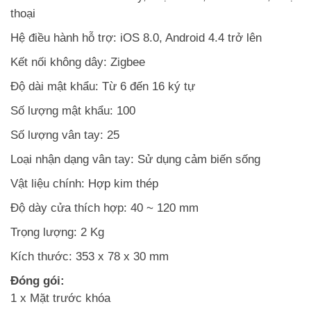
thoại
Hệ điều hành hỗ trợ: iOS 8.0, Android 4.4 trở lên
Kết nối không dây: Zigbee
Độ dài mật khẩu: Từ 6 đến 16 ký tự
Số lượng mật khẩu: 100
Số lượng vân tay: 25
Loại nhận dạng vân tay: Sử dụng cảm biến sống
Vật liệu chính: Hợp kim thép
Độ dày cửa thích hợp: 40 ~ 120 mm
Trọng lượng: 2 Kg
Kích thước: 353 x 78 x 30 mm
Đóng gói:
1 x Mặt trước khóa