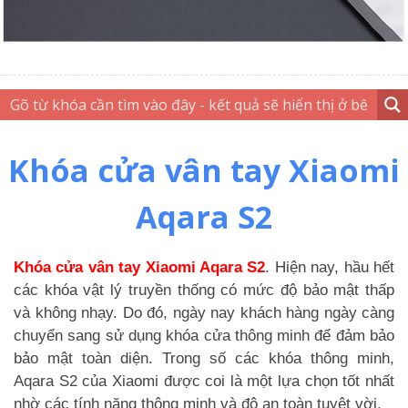
Khóa cửa vân tay Xiaomi
Aqara S2
Khóa cửa vân tay Xiaomi Aqara S2
. Hiện nay, hầu hết
các khóa vật lý truyền thống có mức độ bảo mật thấp
và không nhạy. Do đó, ngày nay khách hàng ngày càng
chuyển sang sử dụng khóa cửa thông minh để đảm bảo
bảo mật toàn diện. Trong số các khóa thông minh,
Aqara S2 của Xiaomi được coi là một lựa chọn tốt nhất
nhờ các tính năng thông minh và độ an toàn tuyệt vời.