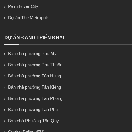
Palm River City
Dự án The Metropolis
DỰ ÁN ĐANG TRIỂN KHAI
Bán nhà phường Phú Mỹ
Bán nhà phường Phú Thuận
Bán nhà phường Tân Hưng
Bán nhà phường Tân Kiểng
Bán nhà phường Tân Phong
Bán nhà phường Tân Phú
Bán nhà Phường Tân Quy
Cookie Policy (EU)