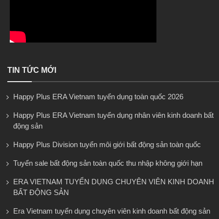
TIN TỨC MỚI
Happy Plus ERA Vietnam tuyển dụng toàn quốc 2026
Happy Plus ERA Vietnam tuyển dụng nhân viên kinh doanh bất
động sản
Happy Plus Division tuyển môi giới bất động sản toàn quốc
Tuyển sale bất động sản toàn quốc thu nhập không giới hạn
ERA VIETNAM TUYỂN DỤNG CHUYÊN VIÊN KINH DOANH
BẤT ĐỘNG SẢN
Era Vietnam tuyển dụng chuyên viên kinh doanh bất động sản