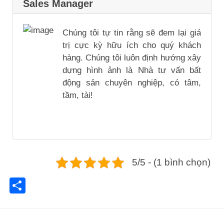
Sales Manager
Chúng tôi tự tin rằng sẽ đem lại giá
trị cực kỳ hữu ích cho quý khách
hàng. Chúng tôi luôn định hướng xây
dựng hình ảnh là Nhà tư vấn bất
động sản chuyên nghiệp, có tâm,
tầm, tài!
5/5 - (1 bình chọn)
Share