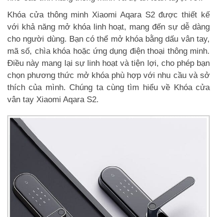
Khóa cửa thông minh Xiaomi Aqara S2 được thiết kế
với khả năng mở khóa linh hoạt, mang đến sự dễ dàng
cho người dùng. Bạn có thể mở khóa bằng dấu vân tay,
mã số, chìa khóa hoặc ứng dụng điện thoại thông minh.
Điều này mang lại sự linh hoạt và tiện lợi, cho phép bạn
chọn phương thức mở khóa phù hợp với nhu cầu và sở
thích của mình. Chúng ta cùng tìm hiểu về Khóa cửa
vân tay Xiaomi Aqara S2.