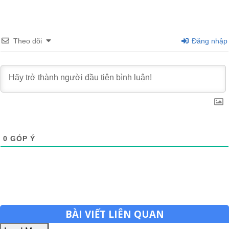
Theo dõi
Đăng nhập
0
GÓP Ý
BÀI VIẾT LIÊN QUAN