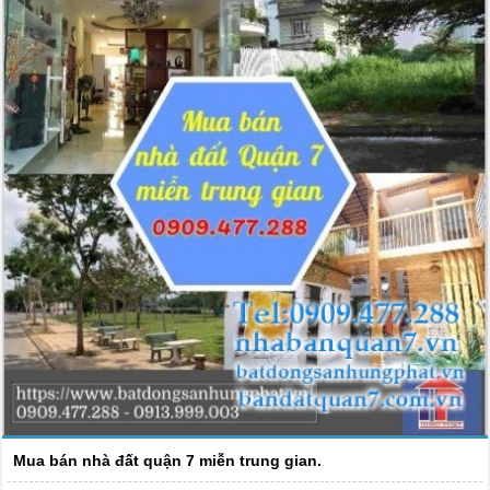
Mua bán nhà đất quận 7 miễn trung gian.