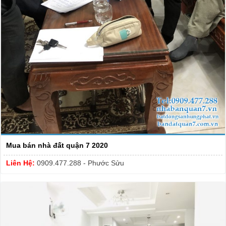
Mua bán nhà đất quận 7 2020
Liên Hệ:
0909.477.288 - Phước Sửu