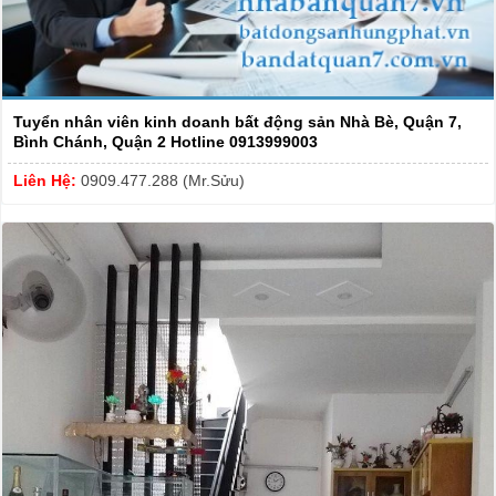
Tuyển nhân viên kinh doanh bất động sản Nhà Bè, Quận 7,
Bình Chánh, Quận 2 Hotline 0913999003
Liên Hệ:
0909.477.288 (Mr.Sửu)