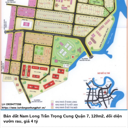
Bán đất Nam Long Trần Trọng Cung Quận 7, 120m2, đối diện
vườn rau, giá 4 tỷ