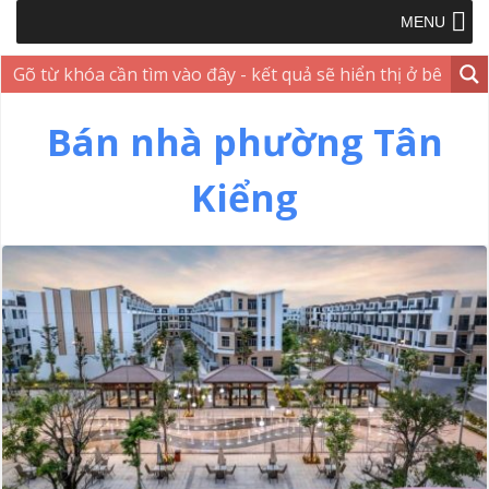
MENU
Bán nhà phường Tân
Kiểng