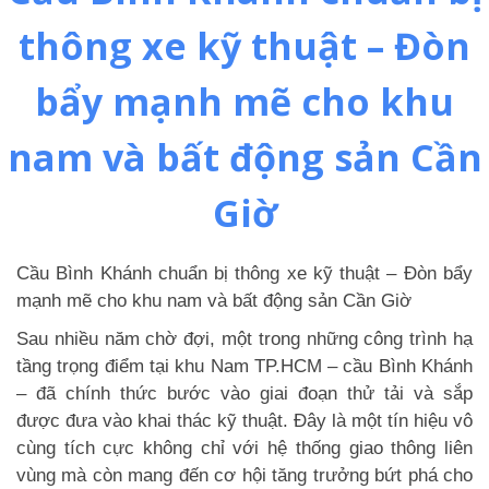
thông xe kỹ thuật – Đòn
bẩy mạnh mẽ cho khu
nam và bất động sản Cần
Giờ
Cầu Bình Khánh chuẩn bị thông xe kỹ thuật – Đòn bẩy
mạnh mẽ cho khu nam và bất động sản Cần Giờ
Sau nhiều năm chờ đợi, một trong những công trình hạ
tầng trọng điểm tại khu Nam TP.HCM – cầu Bình Khánh
– đã chính thức bước vào giai đoạn thử tải và sắp
được đưa vào khai thác kỹ thuật. Đây là một tín hiệu vô
cùng tích cực không chỉ với hệ thống giao thông liên
vùng mà còn mang đến cơ hội tăng trưởng bứt phá cho