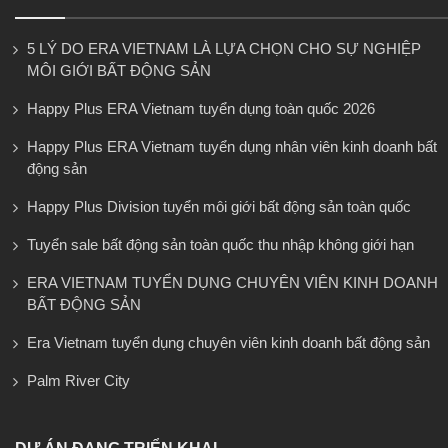
5 LÝ DO ERA VIETNAM LÀ LỰA CHỌN CHO SỰ NGHIỆP
MÔI GIỚI BẤT ĐỘNG SẢN
Happy Plus ERA Vietnam tuyển dụng toàn quốc 2026
Happy Plus ERA Vietnam tuyển dụng nhân viên kinh doanh bất
động sản
Happy Plus Division tuyển môi giới bất động sản toàn quốc
Tuyển sale bất động sản toàn quốc thu nhập không giới hạn
ERA VIETNAM TUYỂN DỤNG CHUYÊN VIÊN KINH DOANH
BẤT ĐỘNG SẢN
Era Vietnam tuyển dụng chuyên viên kinh doanh bất động sản
Palm River City