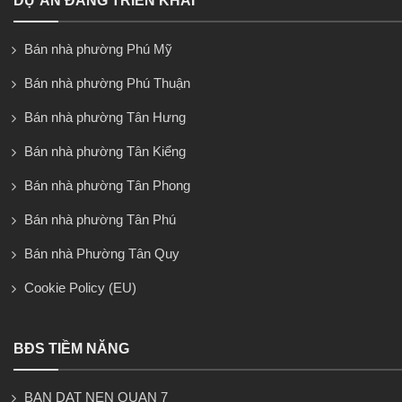
DỰ ÁN ĐANG TRIỂN KHAI
Bán nhà phường Phú Mỹ
Bán nhà phường Phú Thuận
Bán nhà phường Tân Hưng
Bán nhà phường Tân Kiểng
Bán nhà phường Tân Phong
Bán nhà phường Tân Phú
Bán nhà Phường Tân Quy
Cookie Policy (EU)
BĐS TIỀM NĂNG
BAN DAT NEN QUAN 7