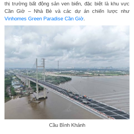
thị trường bất động sản ven biển, đặc biệt là khu vực
Cần Giờ – Nhà Bè và các dự án chiến lược như
Vinhomes Green Paradise Cần Giờ
.
Cầu Bình Khánh