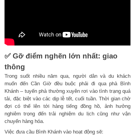
✅ Gỡ điểm nghẽn lớn nhất: giao
thông
Trong suốt nhiều năm qua, người dân và du khách
muốn đến Cần Giờ đều buộc phải đi qua phà Bình
Khánh – tuyến phà thường xuyên rơi vào tình trạng quá
tải, đặc biệt vào các dịp lễ tết, cuối tuần. Thời gian chờ
đợi có thể lên tới hàng tiếng đồng hồ, ảnh hưởng
nghiêm trọng đến trải nghiệm du lịch cũng như vận
chuyển hàng hóa.
Việc đưa cầu Bình Khánh vào hoạt động sẽ: