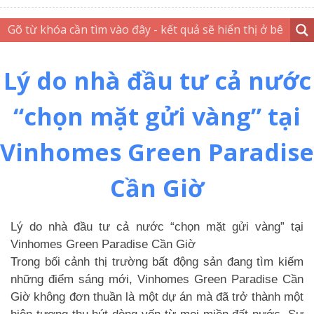
Lý do nhà đầu tư cả nước
“chọn mặt gửi vàng” tại
Vinhomes Green Paradise
Cần Giờ
Lý do nhà đầu tư cả nước “chọn mặt gửi vàng” tại
Vinhomes Green Paradise Cần Giờ
Trong bối cảnh thị trường bất động sản đang tìm kiếm
những điểm sáng mới, Vinhomes Green Paradise Cần
Giờ không đơn thuần là một dự án mà đã trở thành một