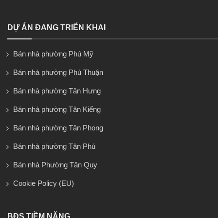
DỰ ÁN ĐANG TRIỂN KHAI
Bán nhà phường Phú Mỹ
Bán nhà phường Phú Thuận
Bán nhà phường Tân Hưng
Bán nhà phường Tân Kiểng
Bán nhà phường Tân Phong
Bán nhà phường Tân Phú
Bán nhà Phường Tân Quy
Cookie Policy (EU)
BĐS TIỀM NĂNG