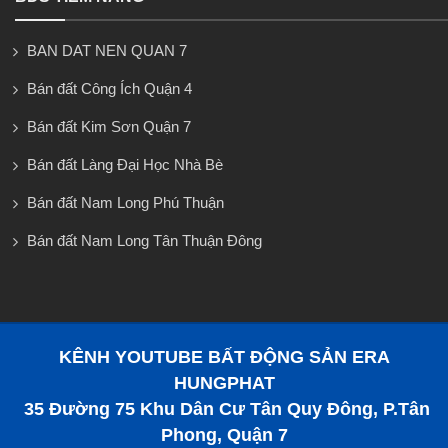
BAN DAT NEN QUAN 7
Bán đất Công Ích Quận 4
Bán đất Kim Sơn Quận 7
Bán đất Làng Đại Học Nhà Bè
Bán đất Nam Long Phú Thuận
Bán đất Nam Long Tân Thuận Đông
KÊNH YOUTUBE BẤT ĐỘNG SẢN ERA
HUNGPHAT
35 Đường 75 Khu Dân Cư Tân Quy Đông, P.Tân
Phong, Quận 7