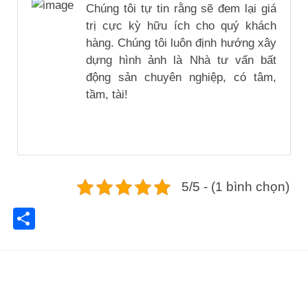
Chúng tôi tự tin rằng sẽ đem lại giá
trị cực kỳ hữu ích cho quý khách
hàng. Chúng tôi luôn định hướng xây
dựng hình ảnh là Nhà tư vấn bất
động sản chuyên nghiệp, có tâm,
tầm, tài!
5/5 - (1 bình chọn)
Share