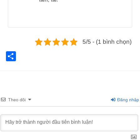
5/5 - (1 bình chọn)
Share
Theo dõi
Đăng nhập