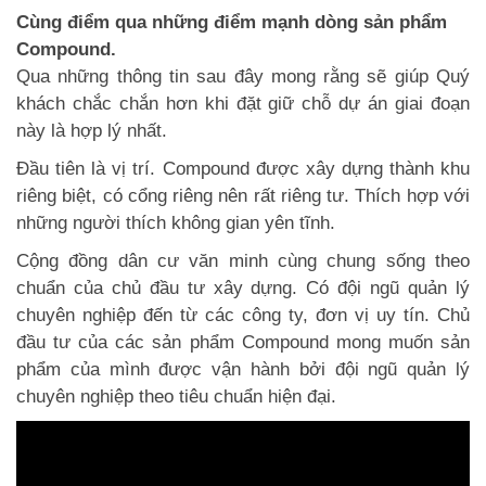
Cùng điểm qua những điểm mạnh dòng sản phẩm
Compound.
Qua những thông tin sau đây mong rằng sẽ giúp Quý
khách chắc chắn hơn khi đặt giữ chỗ dự án giai đoạn
này là hợp lý nhất.
Đầu tiên là vị trí. Compound được xây dựng thành khu
riêng biệt, có cổng riêng nên rất riêng tư. Thích hợp với
những người thích không gian yên tĩnh.
Cộng đồng dân cư văn minh cùng chung sống theo
chuẩn của chủ đầu tư xây dựng. Có đội ngũ quản lý
chuyên nghiệp đến từ các công ty, đơn vị uy tín. Chủ
đầu tư của các sản phẩm Compound mong muốn sản
phẩm của mình được vận hành bởi đội ngũ quản lý
chuyên nghiệp theo tiêu chuẩn hiện đại.