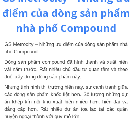
điểm của dòng sản phẩm
nhà phố Compound
GS Metrocity – Những ưu điểm của dòng sản phẩm nhà
phố Compound
Dòng sản phẩm compound đã hình thành và xuất hiện
vài năm trước. Rất nhiều chủ đầu tư quan tâm và theo
đuổi xây dựng dòng sản phẩm này.
Nhưng tình hình thị trường hiện nay, sự cạnh tranh giữa
các dòng sản phẩm khốc liệt hơn. Số lượng những dự
án khép kín nội khu xuất hiện nhiều hơn, hiện đại va
đẳng cấp hơn. Rất nhiều dự án tọa lạc tại các quận
huyện ngoại thành với quy mô lớn.