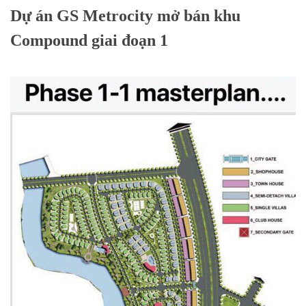
Dự án GS Metrocity mở bán khu
Compound giai đoạn 1