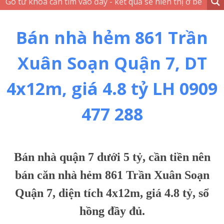
Bán nhà hẻm 861 Trần
Xuân Soạn Quận 7, DT
4x12m, giá 4.8 tỷ LH 0909
477 288
Bán nhà quận 7 dưới 5 tỷ, cần tiền nên
bán căn nhà hẻm 861 Trần Xuân Soạn
Quận 7, diện tích 4x12m, giá 4.8 tỷ, sổ
hồng đầy đủ.