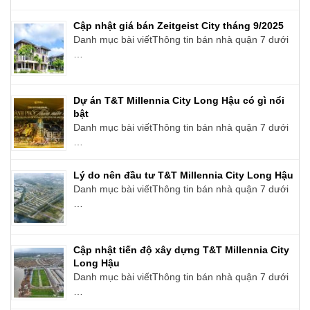
Cập nhật giá bán Zeitgeist City tháng 9/2025
Danh mục bài viếtThông tin bán nhà quận 7 dưới
…
Dự án T&T Millennia City Long Hậu có gì nổi
bật
Danh mục bài viếtThông tin bán nhà quận 7 dưới
…
Lý do nên đầu tư T&T Millennia City Long Hậu
Danh mục bài viếtThông tin bán nhà quận 7 dưới
…
Cập nhật tiến độ xây dựng T&T Millennia City
Long Hậu
Danh mục bài viếtThông tin bán nhà quận 7 dưới
…