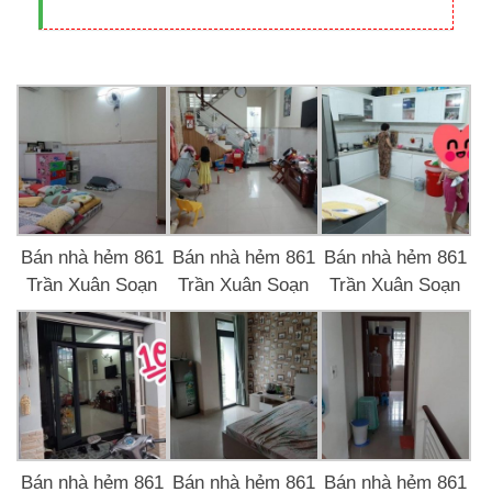
Bán nhà hẻm 861
Bán nhà hẻm 861
Bán nhà hẻm 861
Trần Xuân Soạn
Trần Xuân Soạn
Trần Xuân Soạn
Bán nhà hẻm 861
Bán nhà hẻm 861
Bán nhà hẻm 861