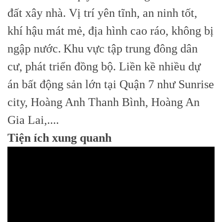
đất xây nhà. Vị trí yên tĩnh, an ninh tốt,
khí hậu mát mẻ, địa hình cao ráo, không bị
ngập nước.
Khu vực tập trung đông dân
cư, phát triển đồng bộ. Liền kề nhiều dự
án bất động sản lớn tại Quận 7 như Sunrise
city, Hoàng Anh Thanh Bình, Hoàng An
Gia Lai,....
Tiện ích xung quanh