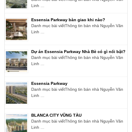
Linh …
Essensia Parkway bàn giao khi nào?
Danh mục bài viếtThông tin bán nhà Nguyễn Văn
Linh …
Dự án Essensia Parkway Nhà Bè có gì nổi bật?
Danh mục bài viếtThông tin bán nhà Nguyễn Văn
Linh …
Essensia Parkway
Danh mục bài viếtThông tin bán nhà Nguyễn Văn
Linh …
BLANCA CITY VŨNG TÀU
Danh mục bài viếtThông tin bán nhà Nguyễn Văn
Linh …