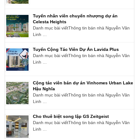
Tuyển nhân viên chuyển nhượng dự án
Celesta Heights
Danh mục bài viếtThông tin bán nhà Nguyễn Văn
Linh …
Tuyển Cộng Tác Viên Dự Án Lavida Plus
Danh mục bài viếtThông tin bán nhà Nguyễn Văn
Linh …
Cộng tác viên bán dự án Vinhomes Urban Lake
Hậu Nghĩa
Danh mục bài viếtThông tin bán nhà Nguyễn Văn
Linh …
Cho thuê biệt song lập GS Zeitgeist
Danh mục bài viếtThông tin bán nhà Nguyễn Văn
Linh …