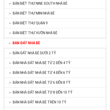
BÁN BIỆT THỰ NINE SOUTH NHÀ BÈ
BÁN BIỆT THỰ MINI NHÀ BÈ
BÁN BIỆT THỰ QUẬN 9
BÁN BIỆT THỰ VƯỜN NHÀ BÈ
BÁN ĐẤT NHÀ BÈ
BÁN ĐẤT NHÀ BÈ DƯỚI 2 TỶ
BÁN NHÀ ĐẤT NHÀ BÈ TỪ 2 ĐẾN 4 TỶ
BÁN NHÀ ĐẤT NHÀ BÈ TỪ 4 ĐẾN 6 TỶ
BÁN NHÀ ĐẤT NHÀ BÈ TỪ 6 ĐẾN 8 TỶ
BÁN NHÀ ĐẤT NHÀ BÈ TỪ 8 ĐẾN 10 TỶ
BÁN NHÀ ĐẤT NHÀ BÈ TRÊN 10 TỶ