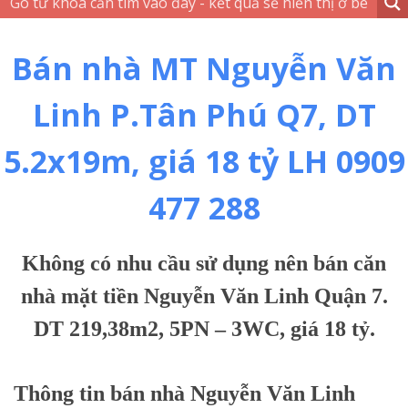
Bán nhà MT Nguyễn Văn
Linh P.Tân Phú Q7, DT
5.2x19m, giá 18 tỷ LH 0909
477 288
Không có nhu cầu sử dụng nên bán căn
nhà mặt tiền Nguyễn Văn Linh Quận 7.
DT 219,38m2, 5PN – 3WC, giá 18 tỷ.
Thông tin bán nhà Nguyễn Văn Linh