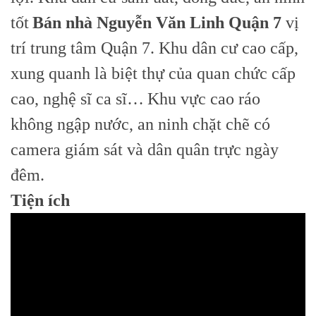
tốt
Bán nhà Nguyễn Văn Linh Quận 7
vị
trí trung tâm Quận 7. Khu dân cư cao cấp,
xung quanh là biệt thự của quan chức cấp
cao, nghệ sĩ ca sĩ…
Khu vực cao ráo
không ngập nước, an ninh chặt chẽ có
camera giám sát và dân quân trực ngày
đêm.
Tiện ích