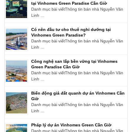
tại Vinhomes Green Paradise Cần Giờ
Danh mục bài viếtThông tin bán nhà Nguyễn Văn
Linh …
Có nên đầu tư cho thuê nghỉ dưỡng tại
Vinhomes Green Paradise?
Danh mục bài viếtThông tin bán nhà Nguyễn Văn
Linh …
Công nghệ san lấp bền vững tại Vinhomes
Green Paradise Cần Giờ
Danh mục bài viếtThông tin bán nhà Nguyễn Văn
Linh …
Biến động giá đất quanh dự án Vinhomes Cần
Giờ
Danh mục bài viếtThông tin bán nhà Nguyễn Văn
Linh …
Pháp lý dự án Vinhomes Green Cần Giờ
Danh mục bài viếtThông tin bán nhà Nguyễn Văn