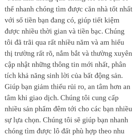
thể nhanh chóng tìm được căn nhà tốt nhất
với số tiền bạn đang có, giúp tiết kiệm
được nhiều thời gian và tiền bạc.
Chúng
tôi đã trãi qua rất nhiều năm và am hiểu
thị trường rất rõ, nắm bắt và thường xuyên
cập nhật những thông tin mới nhất, phân
tích khả năng sinh lời của bất động sản.
Giúp bạn giảm thiểu rủi ro, an tâm hơn an
tâm khi giao dịch.
Chúng tôi cung cấp
nhiều sản phẩm đêm tới cho các bạn nhiều
sự lựa chọn. Chúng tôi sẽ giúp bạn nhanh
chóng tìm được lô đất phù hợp theo nhu