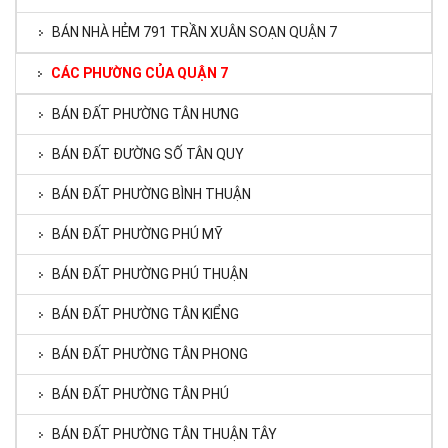
BÁN NHÀ HẺM 791 TRẦN XUÂN SOẠN QUẬN 7
CÁC PHƯỜNG CỦA QUẬN 7
BÁN ĐẤT PHƯỜNG TÂN HƯNG
BÁN ĐẤT ĐƯỜNG SỐ TÂN QUY
BÁN ĐẤT PHƯỜNG BÌNH THUẬN
BÁN ĐẤT PHƯỜNG PHÚ MỸ
BÁN ĐẤT PHƯỜNG PHÚ THUẬN
BÁN ĐẤT PHƯỜNG TÂN KIỂNG
BÁN ĐẤT PHƯỜNG TÂN PHONG
BÁN ĐẤT PHƯỜNG TÂN PHÚ
BÁN ĐẤT PHƯỜNG TÂN THUẬN TÂY