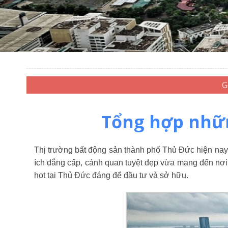
Tổng hợp nhữn
Thị trường bất động sản thành phố Thủ Đức hiện nay 
ích đẳng cấp, cảnh quan tuyệt đẹp vừa mang đến nơi
hot tại Thủ Đức đáng để đầu tư và sở hữu.