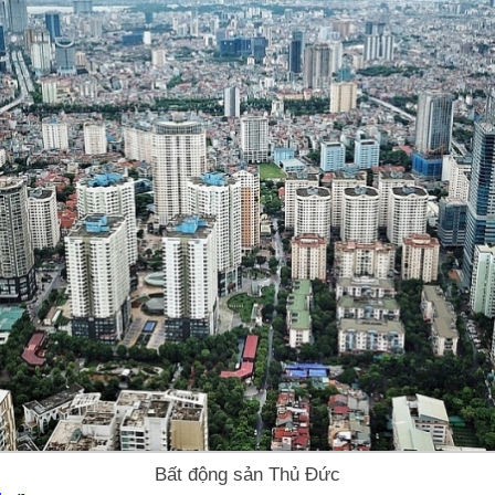
Bất động sản Thủ Đức