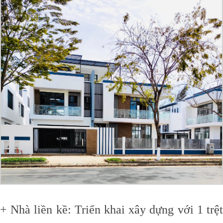
+ Nhà liền kề: Triển khai xây dựng với 1 trệt