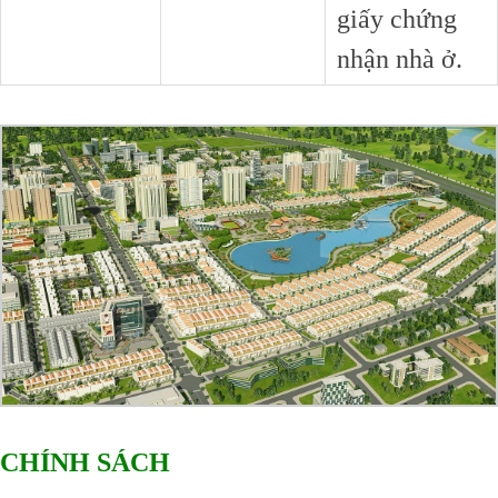
giấy chứng
nhận nhà ở.
CHÍNH SÁCH