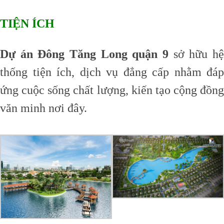
TIỆN ÍCH
Dự án Đông Tăng Long quận 9
sở hữu hệ
thống tiện ích, dịch vụ đẳng cấp nhằm đáp
ứng cuộc sống chất lượng, kiến tạo cộng đồng
văn minh nơi đây.