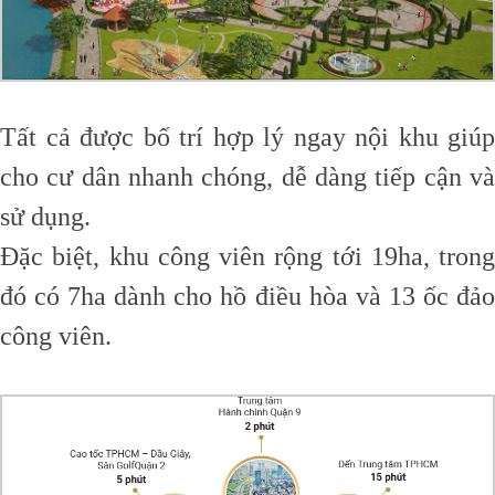
Tất cả được bố trí hợp lý ngay nội khu giúp
cho cư dân nhanh chóng, dễ dàng tiếp cận và
sử dụng.
Đặc biệt, khu công viên rộng tới 19ha, trong
đó có 7ha dành cho hồ điều hòa và 13 ốc đảo
công viên.