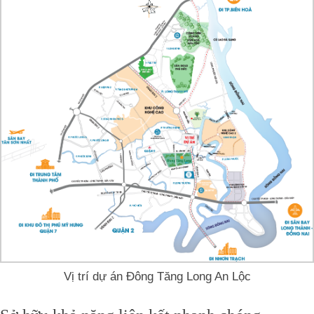
Vị trí dự án Đông Tăng Long An Lộc