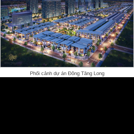
Phối cảnh dự án Đông Tăng Long