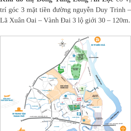
trí góc 3 mặt tiền đường nguyễn Duy Trinh –
Lã Xuân Oai – Vành Đai 3 lộ giới 30 – 120m.