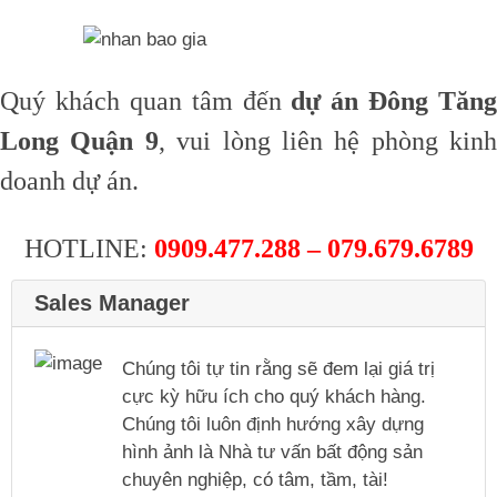
Quý khách quan tâm đến
dự án Đông Tăng
Long Quận 9
, vui lòng liên hệ phòng kinh
doanh dự án.
HOTLINE:
0909.477.288 – 079.679.6789
Sales Manager
Chúng tôi tự tin rằng sẽ đem lại giá trị
cực kỳ hữu ích cho quý khách hàng.
Chúng tôi luôn định hướng xây dựng
hình ảnh là Nhà tư vấn bất động sản
chuyên nghiệp, có tâm, tầm, tài!