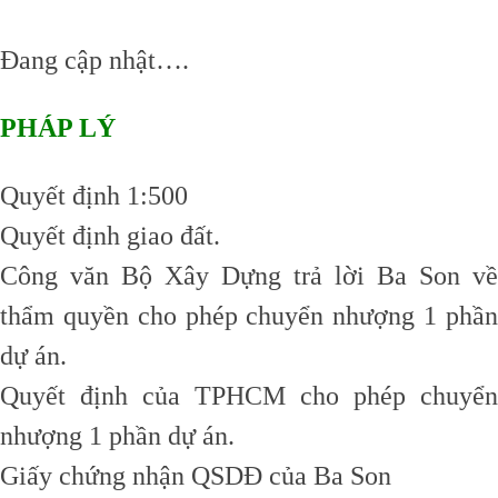
Đang cập nhật….
PHÁP LÝ
Quyết định 1:500
Quyết định giao đất.
Công văn Bộ Xây Dựng trả lời Ba Son về
thẩm quyền cho phép chuyển nhượng 1 phần
dự án.
Quyết định của TPHCM cho phép chuyển
nhượng 1 phần dự án.
Giấy chứng nhận QSDĐ của Ba Son