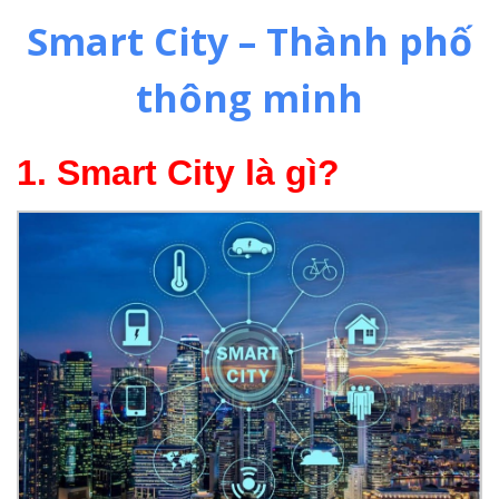
Smart City – Thành phố
thông minh
1. Smart City là gì?