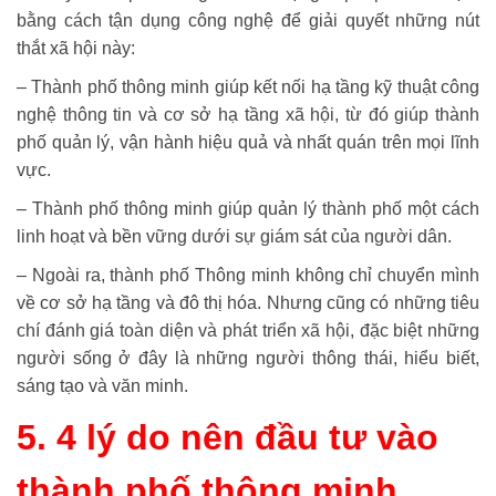
bằng cách tận dụng công nghệ để giải quyết những nút
thắt xã hội này:
– Thành phố thông minh giúp kết nối hạ tầng kỹ thuật công
nghệ thông tin và cơ sở hạ tầng xã hội, từ đó giúp thành
phố quản lý, vận hành hiệu quả và nhất quán trên mọi lĩnh
vực.
– Thành phố thông minh giúp quản lý thành phố một cách
linh hoạt và bền vững dưới sự giám sát của người dân.
– Ngoài ra, thành phố Thông minh không chỉ chuyển mình
về cơ sở hạ tầng và đô thị hóa. Nhưng cũng có những tiêu
chí đánh giá toàn diện và phát triển xã hội, đặc biệt những
người sống ở đây là những người thông thái, hiểu biết,
sáng tạo và văn minh.
5. 4 lý do nên đầu tư vào
thành phố thông minh