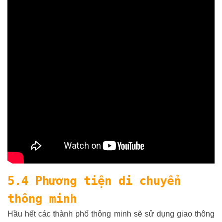
5.4 Phương tiện di chuyển
thông minh
Hầu hết các thành phố thông minh sẽ sử dụng giao thông