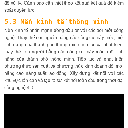
để xử lý. Cảnh báo cần thiết theo kết quả kết quả để kiểm
soát quyền lực.
5.3 Nền kinh tế thông minh
Nền kinh tế nhấn mạnh đồng đầu tư với các đổi mới công
nghệ. Thay thế con người bằng các công cụ máy móc, một
tính năng của thành phố thông minh tiếp tục và phát triển,
thay thế con người bằng các công cụ máy móc, một tính
năng của thành phố thông minh. Tiếp tục và phát triển
phương thức sản xuất và phương thức kinh doanh đổi mới
nâng cao năng suất lao động. Xây dựng kết nối với các
khu vực lân cận và tạo ra sự kết nối toàn cầu trong thời đại
công nghệ 4.0