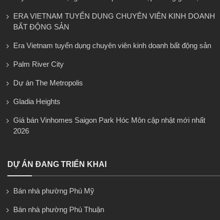
ERA VIETNAM TUYỂN DỤNG CHUYÊN VIÊN KINH DOANH
BẤT ĐỘNG SẢN
Era Vietnam tuyển dụng chuyên viên kinh doanh bất động sản
Palm River City
Dự án The Metropolis
Gladia Heights
Giá bán Vinhomes Saigon Park Hóc Môn cập nhật mới nhất
2026
DỰ ÁN ĐANG TRIỂN KHAI
Bán nhà phường Phú Mỹ
Bán nhà phường Phú Thuận