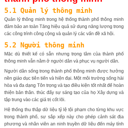
5.1 Quản lý thông minh
Quản lý thông minh trong hệ thống thành phố thông minh
đảm bảo an toàn Tăng hiệu quả sử dụng năng lượng trong
các công trình công cộng và quản lý các vấn đề xã hội.
5.2 Người thông minh
Mặc dù thiết kế có sẵn nhưng trọng tâm của thành phố
thông minh vẫn nằm ở người dân và phục vụ người dân.
Người dân sống trong thành phố thông minh được hưởng
nền giáo dục tiên tiến và hiện đại. Một môi trường sống hài
hòa và đa dạng Tôn trọng và tạo điều kiện tốt nhất để hoàn
thiện bản thân. thúc đẩy sự sáng tạo của họ Xây dựng và
tập trung vào các giá trị cốt lõi.
Hệ thống thu thập dữ liệu tỷ lệ tội phạm cho từng khu vực
trong thành phố, sự sắp xếp này cho phép cảnh sát địa
phương và nhân viên an ninh truyền dữ liệu đến máy tính