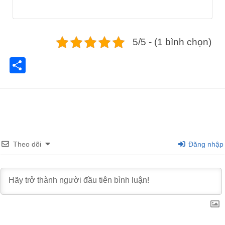
5/5 - (1 bình chọn)
Share
Theo dõi
Đăng nhập