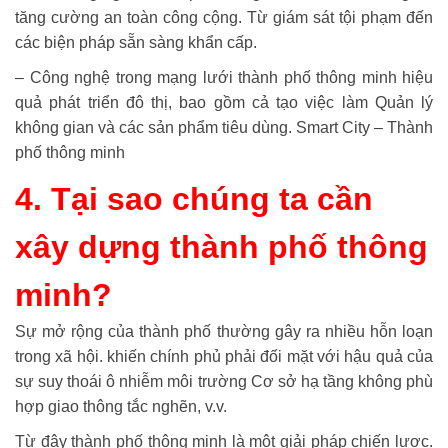
tăng cường an toàn công cộng. Từ giám sát tội phạm đến
các biện pháp sẵn sàng khẩn cấp.
– Công nghệ trong mạng lưới thành phố thông minh hiệu
quả phát triển đô thị, bao gồm cả tạo việc làm Quản lý
không gian và các sản phẩm tiêu dùng. Smart City – Thành
phố thông minh
4. Tại sao chúng ta cần
xây dựng thành phố thông
minh?
Sự mở rộng của thành phố thường gây ra nhiều hỗn loạn
trong xã hội. khiến chính phủ phải đối mặt với hậu quả của
sự suy thoái ô nhiễm môi trường Cơ sở hạ tầng không phù
hợp giao thông tắc nghẽn, v.v.
Từ đây thành phố thông minh là một giải pháp chiến lược.