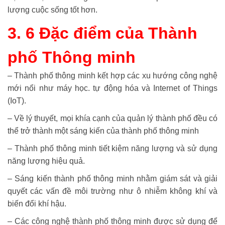
lượng cuộc sống tốt hơn.
3. 6 Đặc điểm của Thành
phố Thông minh
– Thành phố thông minh kết hợp các xu hướng công nghệ
mới nổi như máy học. tự động hóa và Internet of Things
(IoT).
– Về lý thuyết, mọi khía cạnh của quản lý thành phố đều có
thể trở thành một sáng kiến ​​của thành phố thông minh
– Thành phố thông minh tiết kiệm năng lượng và sử dụng
năng lượng hiệu quả.
– Sáng kiến ​​thành phố thông minh nhằm giám sát và giải
quyết các vấn đề môi trường như ô nhiễm không khí và
biến đổi khí hậu.
– Các công nghệ thành phố thông minh được sử dụng để