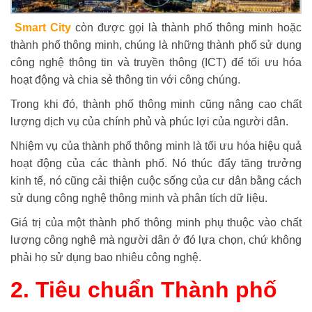
Smart City
còn được gọi là thành phố thông minh hoặc
thành phố thông minh, chúng là những thành phố sử dụng
công nghệ thông tin và truyền thông (ICT) để tối ưu hóa
hoạt động và chia sẻ thông tin với công chúng.
Trong khi đó, thành phố thông minh cũng nâng cao chất
lượng dịch vụ của chính phủ và phúc lợi của người dân.
Nhiệm vụ của thành phố thông minh là tối ưu hóa hiệu quả
hoạt động của các thành phố. Nó thúc đẩy tăng trưởng
kinh tế, nó cũng cải thiện cuộc sống của cư dân bằng cách
sử dụng công nghệ thông minh và phân tích dữ liệu.
Giá trị của một thành phố thông minh phụ thuộc vào chất
lượng công nghệ mà người dân ở đó lựa chọn, chứ không
phải họ sử dụng bao nhiêu công nghệ.
2. Tiêu chuẩn Thành phố