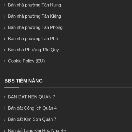
Bán nhà phường Tân Hưng
Bán nhà phường Tân Kiểng
Bán nhà phường Tân Phong
Bán nhà phường Tân Phú
Bán nhà Phường Tân Quy
Cookie Policy (EU)
BĐS TIỀM NĂNG
BAN DAT NEN QUAN 7
Bán đất Công Ích Quận 4
Bán đất Kim Sơn Quận 7
Bán đất Làng Đại Học Nhà Bè