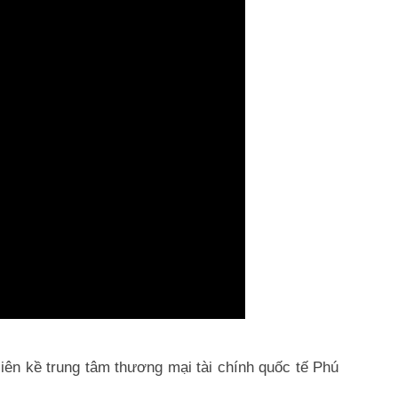
ên kề trung tâm thương mại tài chính quốc tế Phú