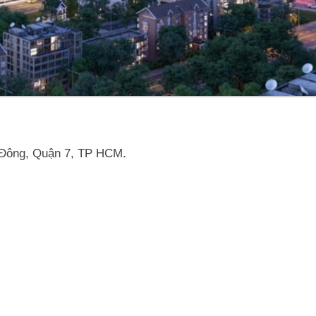
 Đông, Quận 7, TP HCM.