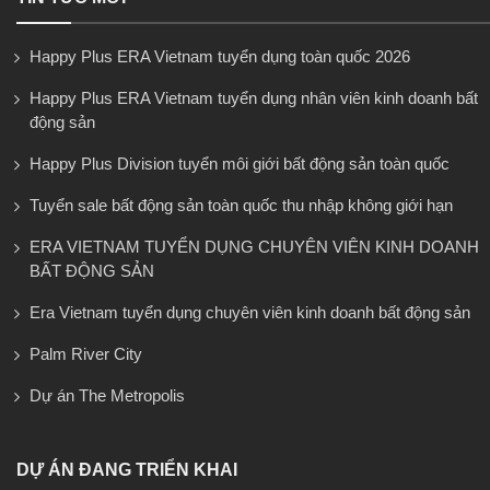
Happy Plus ERA Vietnam tuyển dụng toàn quốc 2026
Happy Plus ERA Vietnam tuyển dụng nhân viên kinh doanh bất
động sản
Happy Plus Division tuyển môi giới bất động sản toàn quốc
Tuyển sale bất động sản toàn quốc thu nhập không giới hạn
ERA VIETNAM TUYỂN DỤNG CHUYÊN VIÊN KINH DOANH
BẤT ĐỘNG SẢN
Era Vietnam tuyển dụng chuyên viên kinh doanh bất động sản
Palm River City
Dự án The Metropolis
DỰ ÁN ĐANG TRIỂN KHAI