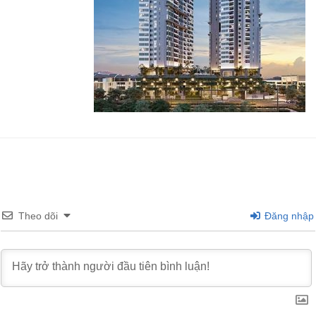
Theo dõi
Đăng nhập