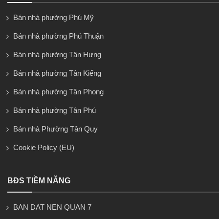
Bán nhà phường Phú Mỹ
Bán nhà phường Phú Thuận
Bán nhà phường Tân Hưng
Bán nhà phường Tân Kiểng
Bán nhà phường Tân Phong
Bán nhà phường Tân Phú
Bán nhà Phường Tân Quy
Cookie Policy (EU)
BĐS TIỀM NĂNG
BAN DAT NEN QUAN 7