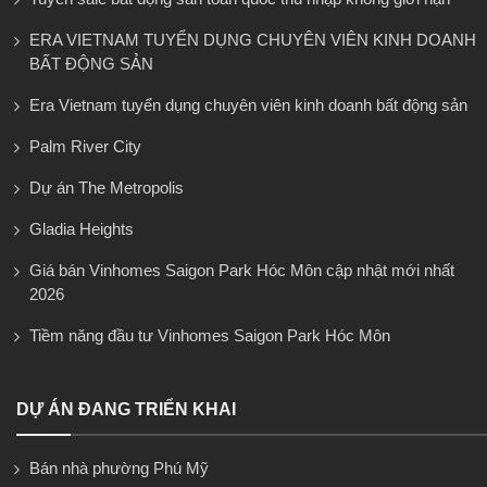
ERA VIETNAM TUYỂN DỤNG CHUYÊN VIÊN KINH DOANH
BẤT ĐỘNG SẢN
Era Vietnam tuyển dụng chuyên viên kinh doanh bất động sản
Palm River City
Dự án The Metropolis
Gladia Heights
Giá bán Vinhomes Saigon Park Hóc Môn cập nhật mới nhất
2026
Tiềm năng đầu tư Vinhomes Saigon Park Hóc Môn
DỰ ÁN ĐANG TRIỂN KHAI
Bán nhà phường Phú Mỹ