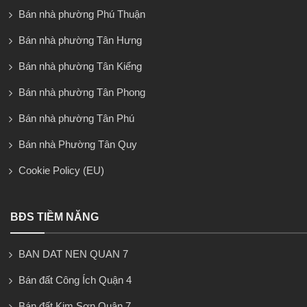
Bán nhà phường Phú Thuận
Bán nhà phường Tân Hưng
Bán nhà phường Tân Kiểng
Bán nhà phường Tân Phong
Bán nhà phường Tân Phú
Bán nhà Phường Tân Quy
Cookie Policy (EU)
BĐS TIỀM NĂNG
BAN DAT NEN QUAN 7
Bán đất Công Ích Quận 4
Bán đất Kim Sơn Quận 7