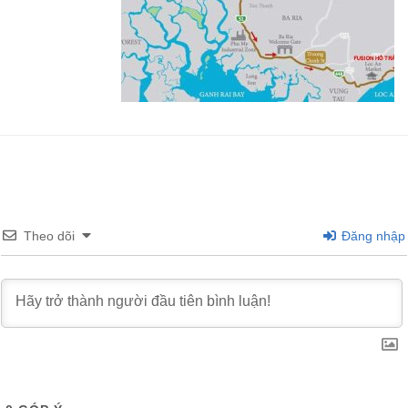
Theo dõi
Đăng nhập