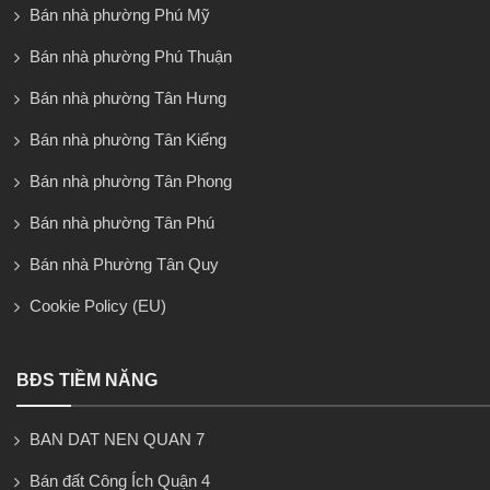
Bán nhà phường Phú Mỹ
Bán nhà phường Phú Thuận
Bán nhà phường Tân Hưng
Bán nhà phường Tân Kiểng
Bán nhà phường Tân Phong
Bán nhà phường Tân Phú
Bán nhà Phường Tân Quy
Cookie Policy (EU)
BĐS TIỀM NĂNG
BAN DAT NEN QUAN 7
Bán đất Công Ích Quận 4