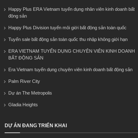
Happy Plus ERA Vietnam tuyển dụng nhân viên kinh doanh bất
động sản
Happy Plus Division tuyển môi giới bất động sản toàn quốc
Tuyển sale bất động sản toàn quốc thu nhập không giới hạn
ERA VIETNAM TUYỂN DỤNG CHUYÊN VIÊN KINH DOANH
BẤT ĐỘNG SẢN
Era Vietnam tuyển dụng chuyên viên kinh doanh bất động sản
Palm River City
Dự án The Metropolis
Gladia Heights
DỰ ÁN ĐANG TRIỂN KHAI