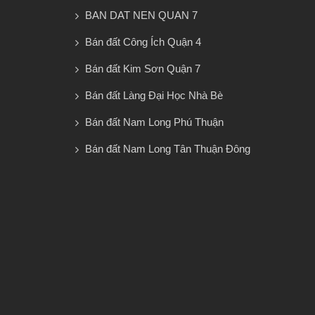
BAN DAT NEN QUAN 7
Bán đất Công Ích Quận 4
Bán đất Kim Sơn Quận 7
Bán đất Làng Đại Học Nhà Bè
Bán đất Nam Long Phú Thuận
Bán đất Nam Long Tân Thuận Đông