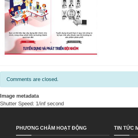
Comments are closed.
Image metadata
Shutter Speed: 1/inf second
PHƯƠNG CHÂM HOẠT ĐỘNG
TIN TỨC 