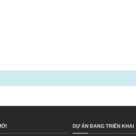
MỚI
DỰ ÁN ĐANG TRIỂN KHAI