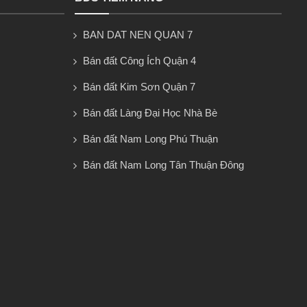
BAN DAT NEN QUAN 7
Bán đất Công Ích Quận 4
Bán đất Kim Sơn Quận 7
Bán đất Làng Đại Học Nhà Bè
Bán đất Nam Long Phú Thuận
Bán đất Nam Long Tân Thuận Đông