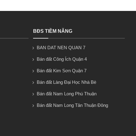
BĐS TIỀM NĂNG
BAN DAT NEN QUAN 7
Bán đất Công Ích Quận 4
Bán đất Kim Sơn Quận 7
Bán đất Làng Đại Học Nhà Bè
Bán đất Nam Long Phú Thuận
Bán đất Nam Long Tân Thuận Đông