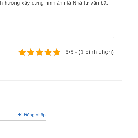
ịnh hướng xây dựng hình ảnh là Nhà tư vấn bất
5/5 - (1 bình chọn)
Đăng nhập