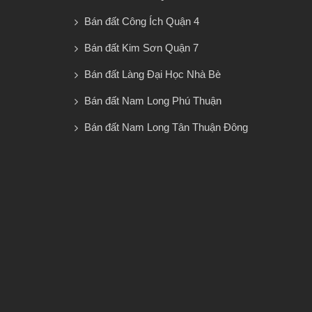
Bán đất Công Ích Quận 4
Bán đất Kim Sơn Quận 7
Bán đất Làng Đại Học Nhà Bè
Bán đất Nam Long Phú Thuận
Bán đất Nam Long Tân Thuận Đông