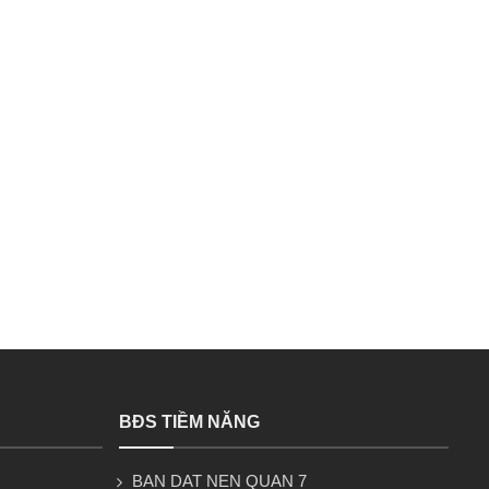
BĐS TIỀM NĂNG
BAN DAT NEN QUAN 7