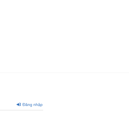
Đăng nhập