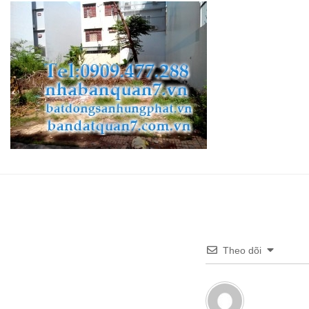
Theo dõi