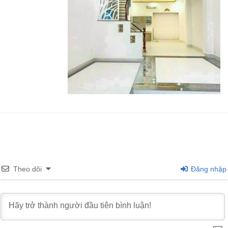
Theo dõi
Đăng nhập