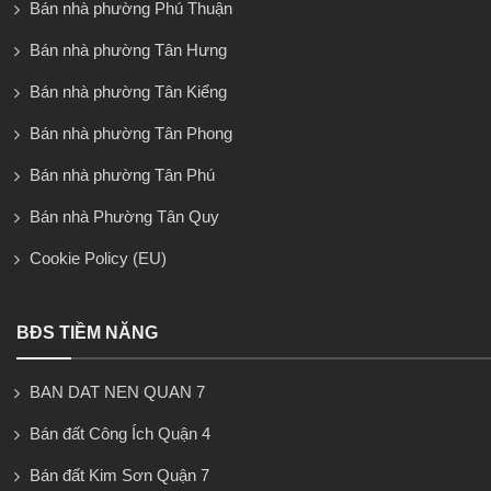
Bán nhà phường Phú Thuận
Bán nhà phường Tân Hưng
Bán nhà phường Tân Kiểng
Bán nhà phường Tân Phong
Bán nhà phường Tân Phú
Bán nhà Phường Tân Quy
Cookie Policy (EU)
BĐS TIỀM NĂNG
BAN DAT NEN QUAN 7
Bán đất Công Ích Quận 4
Bán đất Kim Sơn Quận 7