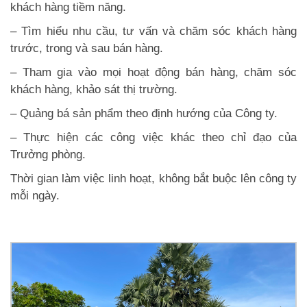
khách hàng tiềm năng.
– Tìm hiểu nhu cầu, tư vấn và chăm sóc khách hàng
trước, trong và sau bán hàng.
– Tham gia vào mọi hoạt động bán hàng, chăm sóc
khách hàng, khảo sát thị trường.
– Quảng bá sản phẩm theo định hướng của Công ty.
– Thực hiện các công việc khác theo chỉ đạo của
Trưởng phòng.
Thời gian làm việc linh hoạt, không bắt buộc lên công ty
mỗi ngày.