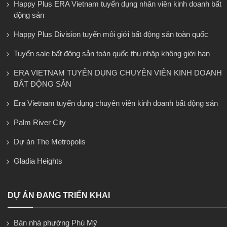
Happy Plus ERA Vietnam tuyển dụng nhân viên kinh doanh bất
động sản
Happy Plus Division tuyển môi giới bất động sản toàn quốc
Tuyển sale bất động sản toàn quốc thu nhập không giới hạn
ERA VIETNAM TUYỂN DỤNG CHUYÊN VIÊN KINH DOANH
BẤT ĐỘNG SẢN
Era Vietnam tuyển dụng chuyên viên kinh doanh bất động sản
Palm River City
Dự án The Metropolis
Gladia Heights
DỰ ÁN ĐANG TRIỂN KHAI
Bán nhà phường Phú Mỹ