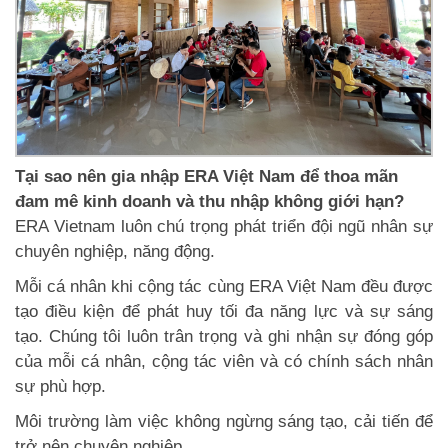
Tại sao nên gia nhập ERA Việt Nam để thoa mãn
đam mê kinh doanh và thu nhập không giới hạn?
ERA Vietnam luôn chú trọng phát triển đội ngũ nhân sự
chuyên nghiệp, năng động.
Mỗi cá nhân khi cộng tác cùng ERA Việt Nam đều được
tạo điều kiện để phát huy tối đa năng lực và sự sáng
tạo. Chúng tôi luôn trân trọng và ghi nhận sự đóng góp
của mỗi cá nhân, cộng tác viên và có chính sách nhân
sự phù hợp.
Môi trường làm việc không ngừng sáng tạo, cải tiến để
trở nên chuyên nghiệp.