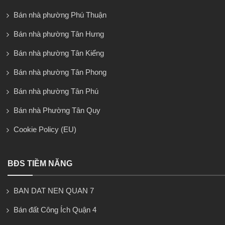
Bán nhà phường Phú Thuận
Bán nhà phường Tân Hưng
Bán nhà phường Tân Kiểng
Bán nhà phường Tân Phong
Bán nhà phường Tân Phú
Bán nhà Phường Tân Quy
Cookie Policy (EU)
BĐS TIỀM NĂNG
BAN DAT NEN QUAN 7
Bán đất Công Ích Quận 4