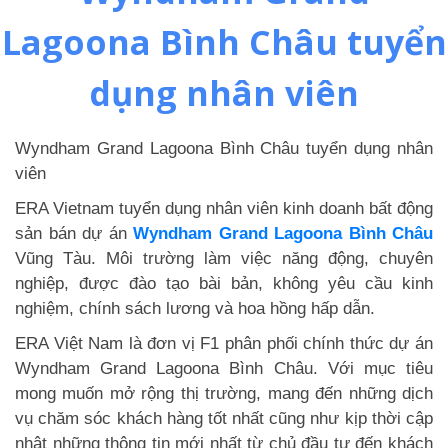
Lagoona Bình Châu tuyển
dụng nhân viên
Wyndham Grand Lagoona Bình Châu tuyển dụng nhân
viên
ERA Vietnam tuyển dụng nhân viên kinh doanh bất động
sản bán dự án
Wyndham Grand Lagoona Bình Châu
Vũng Tàu. Môi trường làm việc năng động, chuyên
nghiệp, được đào tạo bài bản, không yêu cầu kinh
nghiệm, chính sách lương và hoa hồng hấp dẫn.
ERA Việt Nam là đơn vị F1 phân phối chính thức dự án
Wyndham Grand Lagoona Bình Châu. Với mục tiêu
mong muốn mở rộng thị trường, mang đến những dịch
vụ chăm sóc khách hàng tốt nhất cũng như kịp thời cập
nhật những thông tin mới nhất từ chủ đầu tư đến khách