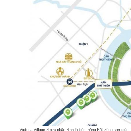
Victoria Village được nhận định là tiềm năng Bất động sản giúp