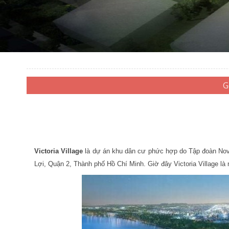
Victoria Village
là dự án khu dân cư phức hợp do Tập đoàn Nova
Lợi, Quận 2, Thành phố Hồ Chí Minh. Giờ đây Victoria Village là