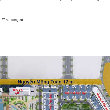
.27 ha, trong đó: