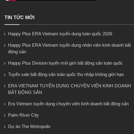
TIN TỨC MỚI
Happy Plus ERA Vietnam tuyển dụng toàn quốc 2026
Happy Plus ERA Vietnam tuyển dụng nhân viên kinh doanh bất
động sản
Happy Plus Division tuyển môi giới bất động sản toàn quốc
Tuyển sale bất động sản toàn quốc thu nhập không giới hạn
ERA VIETNAM TUYỂN DỤNG CHUYÊN VIÊN KINH DOANH
BẤT ĐỘNG SẢN
Era Vietnam tuyển dụng chuyên viên kinh doanh bất động sản
Palm River City
Dự án The Metropolis