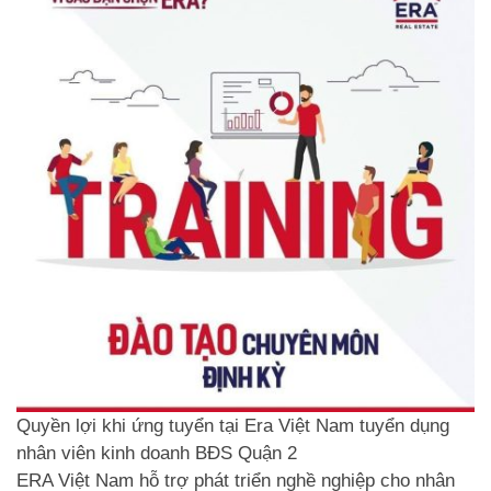
Quyền lợi khi ứng tuyển tại Era Việt Nam tuyển dụng
nhân viên kinh doanh BĐS Quận 2
ERA Việt Nam hỗ trợ phát triển nghề nghiệp cho nhân