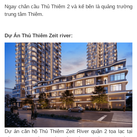
Ngay chân cầu Thủ Thiêm 2 và kế bên là quảng trường
trung tâm Thiêm.
Dự Án Thủ Thiêm Zeit river:
Dự án căn hộ Thủ Thiêm Zeit River
quận 2 tọa lạc tại