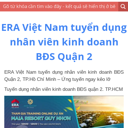
ERA Việt Nam tuyển dụng
nhân viên kinh doanh
BĐS Quận 2
ERA Việt Nam
tuyển dụng nhân viên kinh doanh BĐS
Quận 2, TP.Hồ Chí Minh – Ứng tuyển ngay kẻo lỡ
Tuyển dụng nhân viên kinh doanh BĐS quận 2. TP.HCM