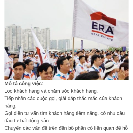
Mô tả công việc:
Lọc khách hàng và chăm sóc khách hàng.
Tiếp nhận các cuộc gọi, giải đáp thắc mắc của khách
hàng.
Gọi điện tư vấn tìm khách hàng tiềm năng, có nhu cầu
đầu tư bất động sản.
Chuyển các vấn đề trên đến bộ phận có liên quan để hỗ