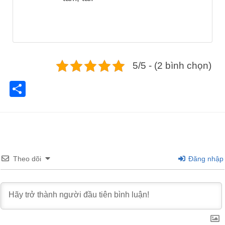
5/5 - (2 bình chọn)
Share
Theo dõi
Đăng nhập