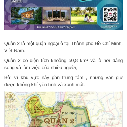
Quận 2 là một quận ngoại ô tại Thành phố Hồ Chí Minh,
Việt Nam.
Quận 2 có diện tích khoảng 50,8 km² và là nơi đáng
sống và làm việc của nhiều người,
Bởi vì khu vực này gần trung tâm , nhưng vẫn giữ
được không khí yên tĩnh và xanh mát.