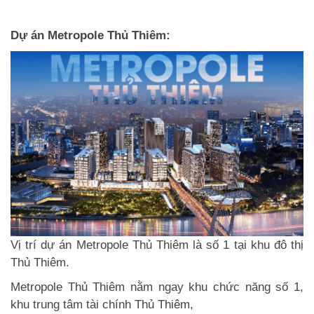
Dự án Metropole Thủ Thiêm:
Vị trí
dự án Metropole Thủ Thiêm
là số 1 tại khu đô thị
Thủ Thiêm.
Metropole Thủ Thiêm nằm ngay khu chức năng số 1,
khu trung tâm tài chính Thủ Thiêm,