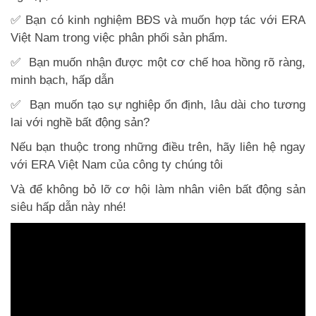
✅ Bạn có kinh nghiệm BĐS và muốn hợp tác với ERA
Việt Nam trong việc phân phối sản phẩm.
✅ Bạn muốn nhận được một cơ chế hoa hồng rõ ràng,
minh bạch, hấp dẫn
✅ Bạn muốn tạo sự nghiệp ổn định, lâu dài cho tương
lai với nghề bất động sản?
Nếu bạn thuộc trong những điều trên, hãy liên hệ ngay
với ERA Việt Nam của công ty chúng tôi
Và để không bỏ lỡ cơ hội làm nhân viên bất động sản
siêu hấp dẫn này nhé!