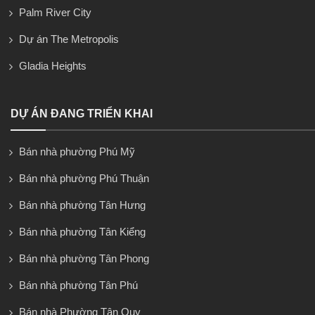
Palm River City
Dự án The Metropolis
Gladia Heights
DỰ ÁN ĐANG TRIỂN KHAI
Bán nhà phường Phú Mỹ
Bán nhà phường Phú Thuận
Bán nhà phường Tân Hưng
Bán nhà phường Tân Kiểng
Bán nhà phường Tân Phong
Bán nhà phường Tân Phú
Bán nhà Phường Tân Quy