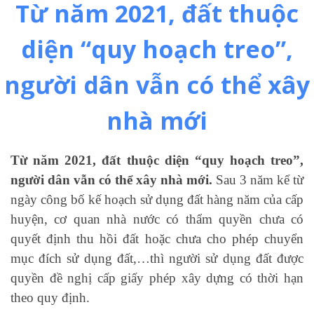
Từ năm 2021, đất thuộc
diện “quy hoạch treo”,
người dân vẫn có thể xây
nhà mới
Từ năm 2021, đất thuộc diện “quy hoạch treo”,
người dân vẫn có thể xây nhà mới.
Sau 3 năm kể từ
ngày công bố kế hoạch sử dụng đất hàng năm của cấp
huyện, cơ quan nhà nước có thẩm quyền chưa có
quyết định thu hồi đất hoặc chưa cho phép chuyển
mục đích sử dụng đất,…thì người sử dụng đất được
quyền đề nghị cấp giấy phép xây dựng có thời hạn
theo quy định.