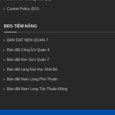
Cookie Policy (EU)
BĐS TIỀM NĂNG
BAN DAT NEN QUAN 7
Bán đất Công Ích Quận 4
Bán đất Kim Sơn Quận 7
Bán đất Làng Đại Học Nhà Bè
Bán đất Nam Long Phú Thuận
Bán đất Nam Long Tân Thuận Đông