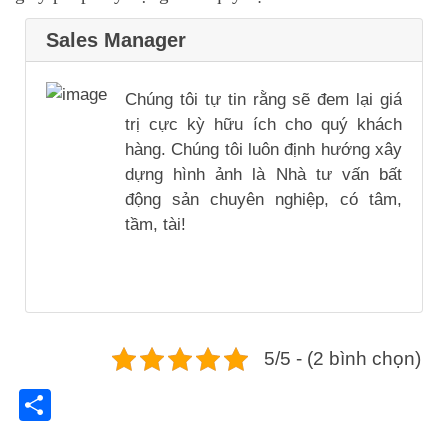
Sales Manager
Chúng tôi tự tin rằng sẽ đem lại giá
trị cực kỳ hữu ích cho quý khách
hàng. Chúng tôi luôn định hướng xây
dựng hình ảnh là Nhà tư vấn bất
động sản chuyên nghiệp, có tâm,
tầm, tài!
5/5 - (2 bình chọn)
Share