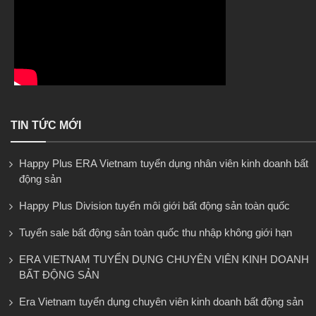
TIN TỨC MỚI
Happy Plus ERA Vietnam tuyển dụng nhân viên kinh doanh bất
động sản
Happy Plus Division tuyển môi giới bất động sản toàn quốc
Tuyển sale bất động sản toàn quốc thu nhập không giới hạn
ERA VIETNAM TUYỂN DỤNG CHUYÊN VIÊN KINH DOANH
BẤT ĐỘNG SẢN
Era Vietnam tuyển dụng chuyên viên kinh doanh bất động sản