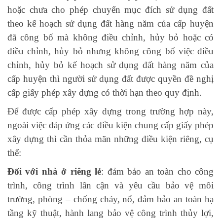
hoặc chưa cho phép chuyển mục đích sử dụng đất
theo kế hoạch sử dụng đất hàng năm của cấp huyện
đã công bố mà không điều chỉnh, hủy bỏ hoặc có
điều chỉnh, hủy bỏ nhưng không công bố việc điều
chỉnh, hủy bỏ kế hoạch sử dụng đất hàng năm của
cấp huyện thì người sử dụng đất được quyền đề nghị
cấp giấy phép xây dựng có thời hạn theo quy định.
Để được cấp phép xây dựng trong trường hợp này,
ngoài việc đáp ứng các điều kiện chung cấp giấy phép
xây dựng thì cần thỏa mãn những điều kiện riêng, cụ
thể:
Đối với nhà ở riêng lẻ
: đảm bảo an toàn cho công
trình, công trình lân cận và yêu cầu bảo vệ môi
trường, phòng – chống cháy, nổ, đảm bảo an toàn hạ
tầng kỹ thuật, hành lang bảo vệ công trình thủy lợi,