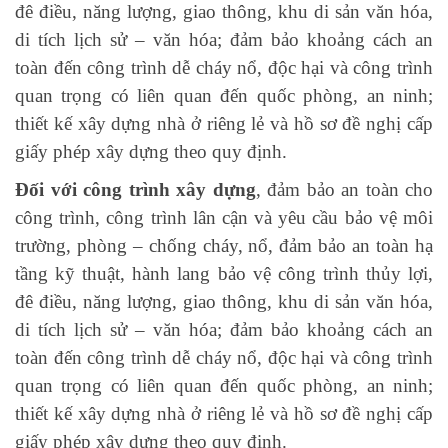
đê điều, năng lượng, giao thông, khu di sản văn hóa,
di tích lịch sử – văn hóa; đảm bảo khoảng cách an
toàn đến công trình dễ cháy nổ, độc hại và công trình
quan trọng có liên quan đến quốc phòng, an ninh;
thiết kế xây dựng nhà ở riêng lẻ và hồ sơ đề nghị cấp
giấy phép xây dựng theo quy định.
Đối với công trình xây dựng
, đảm bảo an toàn cho
công trình, công trình lân cận và yêu cầu bảo vệ môi
trường, phòng – chống cháy, nổ, đảm bảo an toàn hạ
tầng kỹ thuật, hành lang bảo vệ công trình thủy lợi,
đê điều, năng lượng, giao thông, khu di sản văn hóa,
di tích lịch sử – văn hóa; đảm bảo khoảng cách an
toàn đến công trình dễ cháy nổ, độc hại và công trình
quan trọng có liên quan đến quốc phòng, an ninh;
thiết kế xây dựng nhà ở riêng lẻ và hồ sơ đề nghị cấp
giấy phép xây dựng theo quy định.