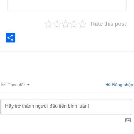
Rate this post
Share
Theo dõi
Đăng nhập