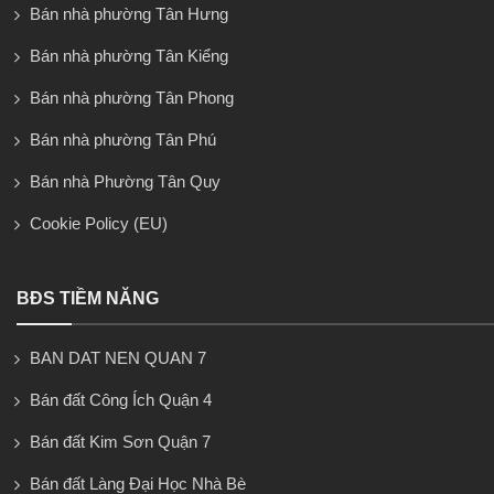
Bán nhà phường Tân Hưng
Bán nhà phường Tân Kiểng
Bán nhà phường Tân Phong
Bán nhà phường Tân Phú
Bán nhà Phường Tân Quy
Cookie Policy (EU)
BĐS TIỀM NĂNG
BAN DAT NEN QUAN 7
Bán đất Công Ích Quận 4
Bán đất Kim Sơn Quận 7
Bán đất Làng Đại Học Nhà Bè