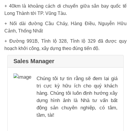
+ 40km là khoảng cách di chuyển giữa sân bay quốc tế
Long Thành tới TP. Vũng Tàu.
+ Nối dài đường Cầu Cháy, Hàng Điều, Nguyễn Hữu
Cảnh, Thống Nhất
+ Đường 991B, Tỉnh lộ 328, Tỉnh lộ 329 đã được quy
hoạch khởi công, xây dựng theo đúng tiến độ.
Sales Manager
Chúng tôi tự tin rằng sẽ đem lại giá
trị cực kỳ hữu ích cho quý khách
hàng. Chúng tôi luôn định hướng xây
dựng hình ảnh là Nhà tư vấn bất
động sản chuyên nghiệp, có tâm,
tầm, tài!