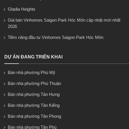
Gladia Heights
Giá bán Vinhomes Saigon Park Hóc Môn cập nhật mới nhất
2026
Tiềm năng đầu tư Vinhomes Saigon Park Hóc Môn
DỰ ÁN ĐANG TRIỂN KHAI
Bán nhà phường Phú Mỹ
Bán nhà phường Phú Thuận
Bán nhà phường Tân Hưng
Bán nhà phường Tân Kiểng
Bán nhà phường Tân Phong
Bán nhà phường Tân Phú