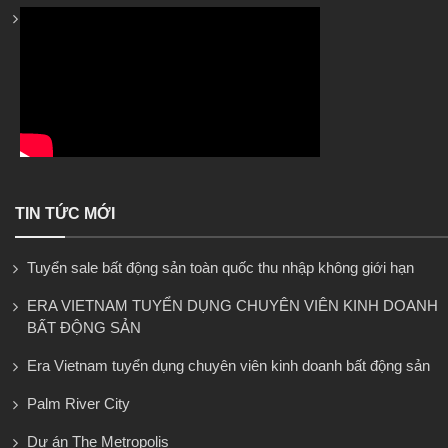
TIN TỨC MỚI
Tuyển sale bất động sản toàn quốc thu nhập không giới hạn
ERA VIETNAM TUYỂN DỤNG CHUYÊN VIÊN KINH DOANH
BẤT ĐỘNG SẢN
Era Vietnam tuyển dụng chuyên viên kinh doanh bất động sản
Palm River City
Dự án The Metropolis