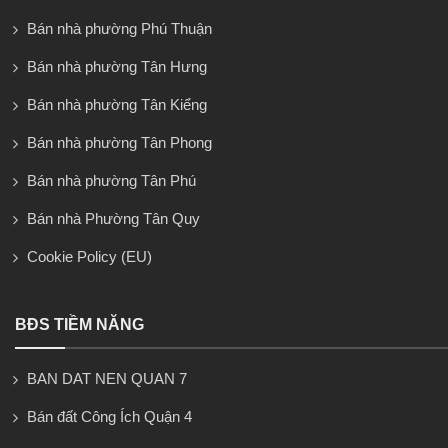
Bán nhà phường Phú Thuận
Bán nhà phường Tân Hưng
Bán nhà phường Tân Kiểng
Bán nhà phường Tân Phong
Bán nhà phường Tân Phú
Bán nhà Phường Tân Quy
Cookie Policy (EU)
BĐS TIỀM NĂNG
BAN DAT NEN QUAN 7
Bán đất Công Ích Quận 4