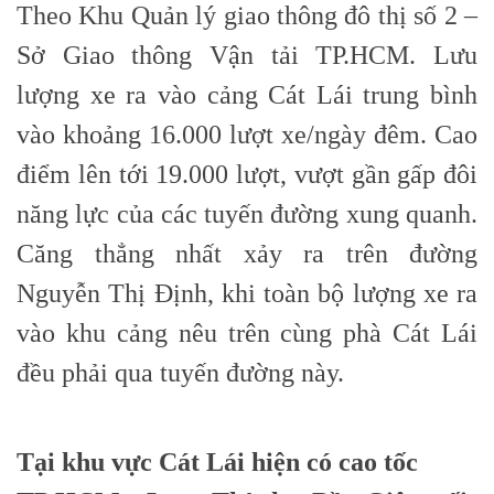
Theo Khu Quản lý giao thông đô thị số 2 –
Sở Giao thông Vận tải TP.HCM. Lưu
lượng xe ra vào cảng Cát Lái trung bình
vào khoảng 16.000 lượt xe/ngày đêm. Cao
điểm lên tới 19.000 lượt, vượt gần gấp đôi
năng lực của các tuyến đường xung quanh.
Căng thẳng nhất xảy ra trên đường
Nguyễn Thị Định, khi toàn bộ lượng xe ra
vào khu cảng nêu trên cùng phà Cát Lái
đều phải qua tuyến đường này.
Tại khu vực Cát Lái hiện có cao tốc