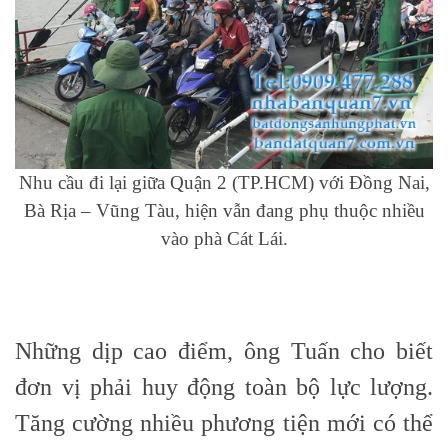
Nhu cầu đi lại giữa Quận 2 (TP.HCM) với Đồng Nai,
Bà Rịa – Vũng Tàu, hiện vẫn đang phụ thuộc nhiều
vào phà Cát Lái.
Những dịp cao điểm, ông Tuấn cho biết
đơn vị phải huy động toàn bộ lực lượng.
Tăng cường nhiều phương tiện mới có thể