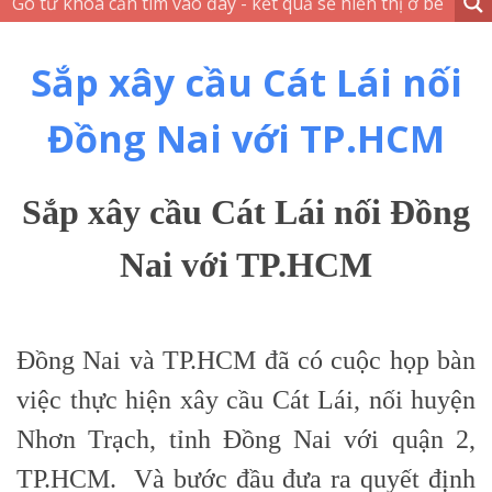
Sắp xây cầu Cát Lái nối
Đồng Nai với TP.HCM
Sắp xây cầu Cát Lái nối Đồng
Nai với TP.HCM
Đồng Nai và TP.HCM đã có cuộc họp bàn
việc thực hiện xây cầu Cát Lái, nối huyện
Nhơn Trạch, tỉnh Đồng Nai với quận 2,
TP.HCM. Và bước đầu đưa ra quyết định