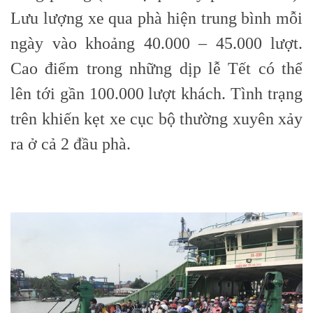
Lưu lượng xe qua phà hiện trung bình mỗi
ngày vào khoảng 40.000 – 45.000 lượt.
Cao điểm trong những dịp lễ Tết có thể
lên tới gần 100.000 lượt khách. Tình trạng
trên khiến kẹt xe cục bộ thường xuyên xảy
ra ở cả 2 đầu phà.