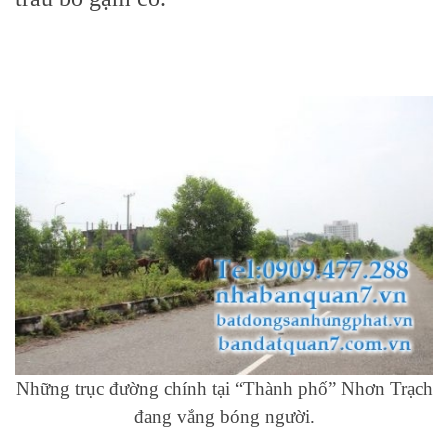
Những trục đường chính tại “Thành phố” Nhơn Trạch
đang vắng bóng người.