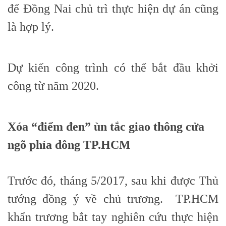
để Đồng Nai chủ trì thực hiện dự án cũng
là hợp lý.
Dự kiến công trình có thể bắt đầu khởi
công từ năm 2020.
Xóa “điểm đen” ùn tắc giao thông cửa
ngõ phía đông TP.HCM
Trước đó, tháng 5/2017, sau khi được Thủ
tướng đồng ý về chủ trương. TP.HCM
khẩn trương bắt tay nghiên cứu thực hiện