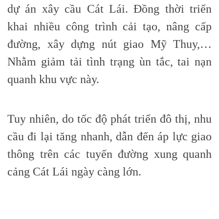
dự án xây cầu Cát Lái. Đồng thời triển
khai nhiều công trình cải tạo, nâng cấp
đường, xây dựng nút giao Mỹ Thuy,…
Nhằm giảm tải tình trạng ùn tắc, tai nạn
quanh khu vực này.
Tuy nhiên, do tốc độ phát triển đô thị, nhu
cầu đi lại tăng nhanh, dẫn đến áp lực giao
thông trên các tuyến đường xung quanh
cảng Cát Lái ngày càng lớn.