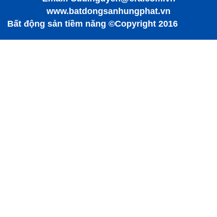
www.batdongsanhungphat.vn
Bất động sản tiềm năng ©Copyright 2016