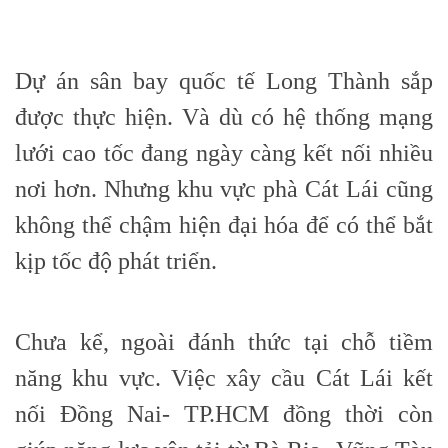
Dự án sân bay quốc tế Long Thành sắp
được thực hiện. Và dù có hệ thống mạng
lưới cao tốc đang ngày càng kết nối nhiều
nơi hơn. Nhưng khu vực phà Cát Lái cũng
không thể chậm hiện đại hóa để có thể bắt
kịp tốc độ phát triển.
Chưa kể, ngoài đánh thức tại chỗ tiềm
năng khu vực. Việc xây cầu Cát Lái kết
nối Đồng Nai- TP.HCM đồng thời còn