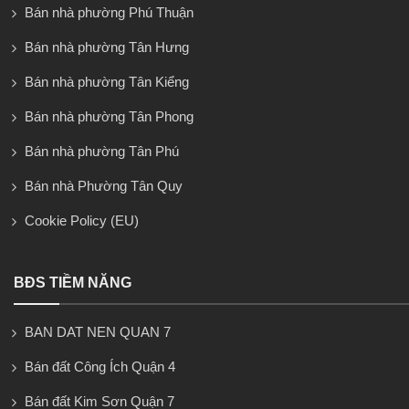
Bán nhà phường Phú Thuận
Bán nhà phường Tân Hưng
Bán nhà phường Tân Kiểng
Bán nhà phường Tân Phong
Bán nhà phường Tân Phú
Bán nhà Phường Tân Quy
Cookie Policy (EU)
BĐS TIỀM NĂNG
BAN DAT NEN QUAN 7
Bán đất Công Ích Quận 4
Bán đất Kim Sơn Quận 7