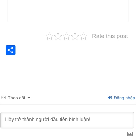
Rate this post
Share
Theo dõi
Đăng nhập