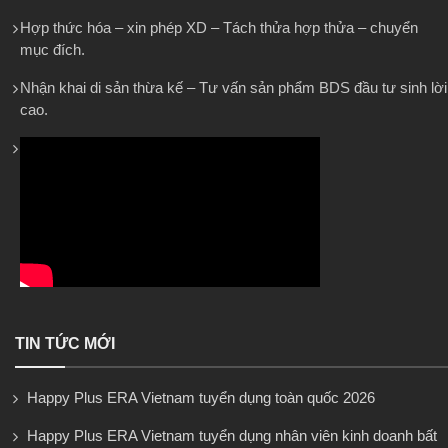
Hợp thức hóa – xin phép XD – Tách thửa hợp thửa – chuyển
mục đích.
Nhận khai di sản thừa kế – Tư vấn sản phẩm BDS đầu tư sinh lời
cao.
TIN TỨC MỚI
Happy Plus ERA Vietnam tuyển dụng toàn quốc 2026
Happy Plus ERA Vietnam tuyển dụng nhân viên kinh doanh bất