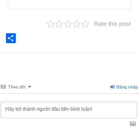
Rate this post
Share
Theo dõi
Đăng nhập