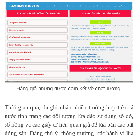
Hàng giả nhưng được cam kết về chất lượng.
Thời gian qua, đã ghi nhận nhiều trường hợp trên cả
nước tình trạng các đối tượng lừa đảo sử dụng sổ đỏ,
sổ hồng và các giấy tờ liên quan giả để lừa bán các bất
động sản. Đáng chú ý, thông thường, các hành vi lừa