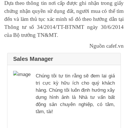
Dựa theo thông tin nơi cấp được ghi nhận trong giấy
chứng nhận quyền sử dụng đất, người mua có thể tìm
đến và làm thủ tục xác minh sổ đỏ theo hướng dẫn tại
Thông tư số 34/2014/TT-BTNMT ngày 30/6/2014
của Bộ trưởng TN&MT.
Nguồn cafef.vn
Sales Manager
Chúng tôi tự tin rằng sẽ đem lại giá
trị cực kỳ hữu ích cho quý khách
hàng. Chúng tôi luôn định hướng xây
dựng hình ảnh là Nhà tư vấn bất
động sản chuyên nghiệp, có tâm,
tầm, tài!