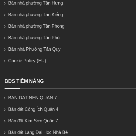
Bán nhà phường Tân Hưng
Bán nhà phường Tân Kiểng
Bán nhà phường Tân Phong
Bán nhà phường Tân Phú
Bán nhà Phường Tân Quy
Cookie Policy (EU)
BĐS TIỀM NĂNG
BAN DAT NEN QUAN 7
Bán đất Công Ích Quận 4
Bán đất Kim Sơn Quận 7
Bán đất Làng Đại Học Nhà Bè