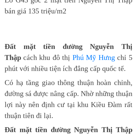
bán giá 135 triệu/m2
Đất mặt tiền đường Nguyễn Thị
Thập
c
ách khu đô thị
Phú Mỹ Hưng
chỉ 5
phút với nhiều tiện ích đẳng cấp quốc tế.
Có hạ tầng giao thông thuận hoàn chỉnh,
đường sá được nâng cấp. Nhờ những thuận
lợi này nên định cư tại khu Kiều Đàm rất
thuận tiên đi lại.
Đất mặt tiền đường Nguyễn Thị Thập