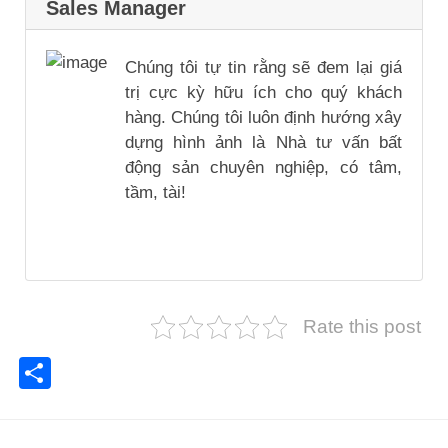
Sales Manager
Chúng tôi tự tin rằng sẽ đem lại giá
trị cực kỳ hữu ích cho quý khách
hàng. Chúng tôi luôn định hướng xây
dựng hình ảnh là Nhà tư vấn bất
động sản chuyên nghiệp, có tâm,
tầm, tài!
Rate this post
Share