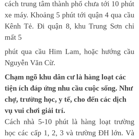
cách trung tâm thành phố chưa tới 10 phút
xe máy. Khoảng 5 phút tới quận 4 qua cầu
Kênh Tẻ. Đi quận 8, khu Trung Sơn chỉ
mất 5
phút qua cầu Him Lam, hoặc hướng cầu
Nguyễn Văn Cừ.
Chạm ngõ khu dân cư là hàng loạt các
tiện ích đáp ứng nhu cầu cuộc sống. Như
chợ, trường học, y tế, cho đến các dịch
vụ vui chơi giải trí.
Cách nhà 5-10 phút là hàng loạt trường
học các cấp 1, 2, 3 và trường ĐH lớn. Và