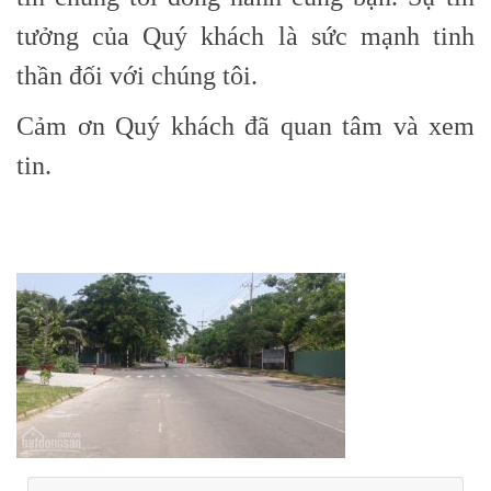
tưởng của Quý khách là sức mạnh tinh
thần đối với chúng tôi.
Cảm ơn Quý khách đã quan tâm và xem
tin.