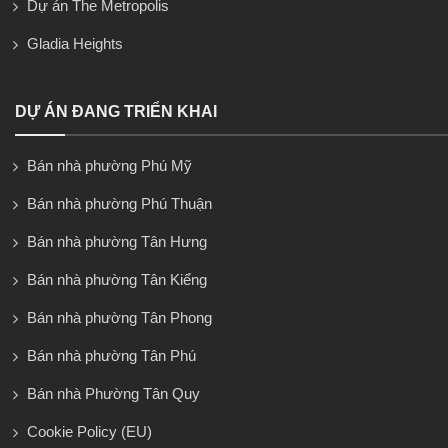
Dự án The Metropolis
Gladia Heights
DỰ ÁN ĐANG TRIỂN KHAI
Bán nhà phường Phú Mỹ
Bán nhà phường Phú Thuận
Bán nhà phường Tân Hưng
Bán nhà phường Tân Kiểng
Bán nhà phường Tân Phong
Bán nhà phường Tân Phú
Bán nhà Phường Tân Quy
Cookie Policy (EU)