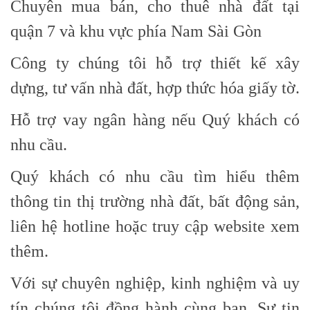
Chuyên mua bán, cho thuê nhà đất tại
quận 7 và khu vực phía Nam Sài Gòn
Công ty chúng tôi hỗ trợ thiết kế xây
dựng, tư vấn nhà đất, hợp thức hóa giấy tờ.
Hỗ trợ vay ngân hàng nếu Quý khách có
nhu cầu.
Quý khách có nhu cầu tìm hiểu thêm
thông tin thị trường nhà đất, bất động sản,
liên hệ hotline hoặc truy cập website xem
thêm.
Với sự chuyên nghiệp, kinh nghiệm và uy
tín chúng tôi đồng hành cùng bạn. Sự tin