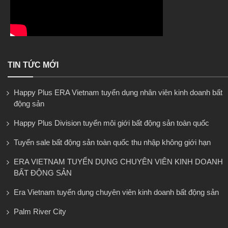
TIN TỨC MỚI
Happy Plus ERA Vietnam tuyển dụng nhân viên kinh doanh bất
động sản
Happy Plus Division tuyển môi giới bất động sản toàn quốc
Tuyển sale bất động sản toàn quốc thu nhập không giới hạn
ERA VIETNAM TUYỂN DỤNG CHUYÊN VIÊN KINH DOANH
BẤT ĐỘNG SẢN
Era Vietnam tuyển dụng chuyên viên kinh doanh bất động sản
Palm River City