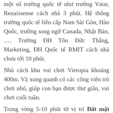
một số trường quốc tế như trường Vstar,
Renaissense cách nhà 3 phút. Hệ thống
trường quốc tế liên cấp Nam Sài Gòn, Hàn
Quốc, trường song ngữ Canada, Nhật Bản,
…. Trường ĐH Tôn Đức Thắng,
Marketing, ĐH Quốc tế RMIT cách nhà
chưa tới 10 phút.
Nhà cách khu vui chơi Vietopia khoảng
400m. Và xung quanh có các công viên trò
chơi nhỏ, giúp con bạn được thư giãn, vui
chơi cuối tuần.
Trong vòng 5-10 phút từ vị trí
Đất mặt