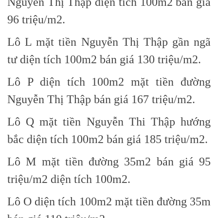
Nguyễn Thị Thập diện tích 100m2 bán giá
96 triệu/m2.
Lô L mặt tiền Nguyễn Thị Thập gần ngã
tư diện tích 100m2 bán giá 130 triệu/m2.
Lô P diện tích 100m2 mặt tiền đường
Nguyễn Thị Thập bán giá 167 triệu/m2.
Lô Q mặt tiền Nguyễn Thi Thập hướng
bắc diện tích 100m2 bán giá 185 triệu/m2.
Lô M mặt tiền đường 35m2 bán giá 95
triệu/m2 diện tích 100m2.
Lô O diện tích 100m2 mặt tiền đường 35m