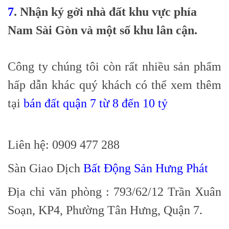
7
. Nhận ký gởi nhà đất khu vực phía
Nam Sài Gòn và một số khu lân cận.
Công ty chúng tôi còn rất nhiều sản phẩm
hấp dẫn khác quý khách có thể xem thêm
tại
bán đất quận 7 từ 8 đến 10 tỷ
Liên hệ: 0909 477 288
Sàn Giao Dịch
Bất Động Sản Hưng Phát
Địa chỉ văn phòng : 793/62/12 Trần Xuân
Soạn, KP4, Phường Tân Hưng, Quận 7.