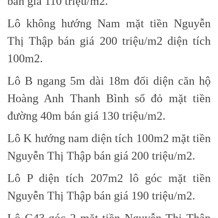
bán giá 110 triệu/m2.
Lô không hướng Nam mặt tiền Nguyễn
Thị Thập bán giá 200 triệu/m2 diện tích
100m2.
Lô B ngang 5m dài 18m đối diện căn hộ
Hoàng Anh Thanh Bình sổ đỏ mặt tiền
đường 40m bán giá 130 triệu/m2.
Lô K hướng nam diện tích 100m2 mặt tiền
Nguyễn Thị Thập bán giá 200 triệu/m2.
Lô P diện tích 207m2 lô góc mặt tiền
Nguyễn Thị Thập bán giá 190 triệu/m2.
Lô G43 góc 2 mặt tiền Nguyễn Thị Thập