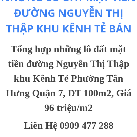
ĐƯỜNG NGUYỄN THỊ
THẬP KHU KÊNH TẺ BÁN
Tổng hợp những lô đất mặt
tiền đường Nguyễn Thị Thập
khu Kênh Tẻ Phường Tân
Hưng Quận 7, DT 100m2, Giá
96 triệu/m2
Liên Hệ 0909 477 288