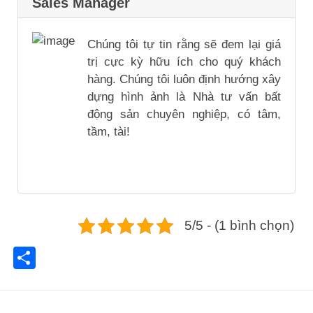
Sales Manager
Chúng tôi tự tin rằng sẽ đem lại giá
trị cực kỳ hữu ích cho quý khách
hàng. Chúng tôi luôn định hướng xây
dựng hình ảnh là Nhà tư vấn bất
động sản chuyên nghiệp, có tâm,
tầm, tài!
5/5 - (1 bình chọn)
Share