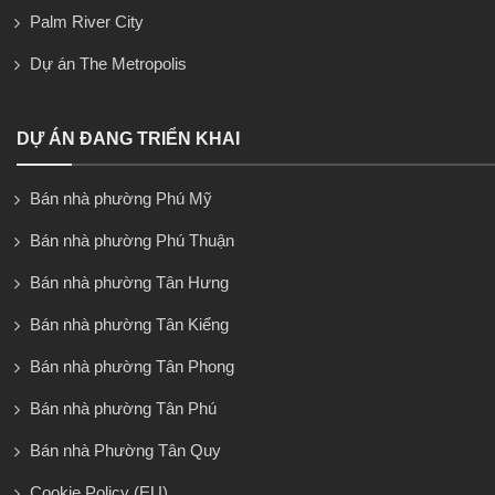
Palm River City
Dự án The Metropolis
DỰ ÁN ĐANG TRIỂN KHAI
Bán nhà phường Phú Mỹ
Bán nhà phường Phú Thuận
Bán nhà phường Tân Hưng
Bán nhà phường Tân Kiểng
Bán nhà phường Tân Phong
Bán nhà phường Tân Phú
Bán nhà Phường Tân Quy
Cookie Policy (EU)