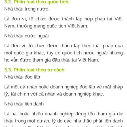
3.2. Phân loại theo quốc tịch
Nhà thầu trong nước
Là đơn vị, tổ chức được thành lập hợp pháp tại Việt
Nam, thường mang quốc tịch Việt Nam.
Nhà thầu nước ngoài
Là đơn vị, tổ chức được thành lập theo luật pháp của
một quốc gia khác, tuy có quốc tịch nước ngoài nhưng
họ vẫn được tham gia đấu thầu tại Việt Nam.
3.3. Phân loại theo tư cách
Nhà thầu độc lập
Là một cá nhân hoặc doanh nghiệp độc lập về mặt pháp
lý, tài chính với cá nhân và doanh nghiệp khác.
Nhà thầu liên danh
Là hai hoặc nhiều doanh nghiệp đứng tên tham gia dự
thầu trong một dự án, lý do các nhà thầu phải liên danh