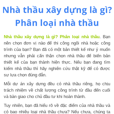
Nhà thầu xây dựng là gì?
Phân loại nhà thầu
Nhà thầu xây dựng là gì? Phân loại nhà thầu
. Bạn
nên chọn đơn vị nào để thi công ngôi nhà hoặc công
trình của bạn? Bạn đã có một bản thiết kế như ý muốn
nhưng vẫn phải cẩn thận chọn nhà thầu để biến bản
thiết kế của bạn thành hiện thực. Nếu bạn đang tìm
kiếm nhà thầu thì hãy nghiên cứu thật kỹ để có được
sự lựa chọn đúng đắn.
Mỗi dự án xây dựng đều có nhà thầu riêng, họ chịu
trách nhiệm về chất lượng công trình từ đầu đến cuối
và bàn giao cho chủ đầu tư khi hoàn thành.
Tuy nhiên, bạn đã hiểu rõ về đặc điểm của nhà thầu và
có bao nhiêu loại nhà thầu chưa? Nếu chưa, chúng ta