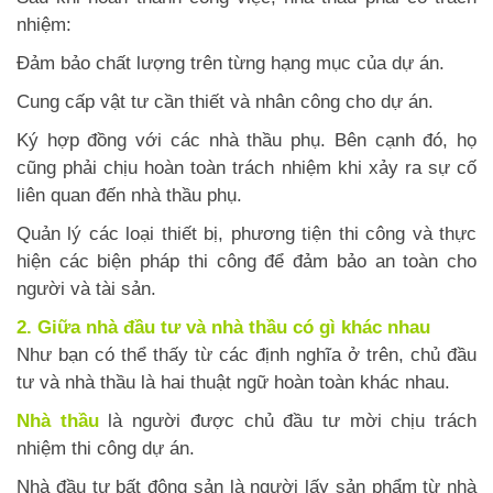
nhiệm:
Đảm bảo chất lượng trên từng hạng mục của dự án.
Cung cấp vật tư cần thiết và nhân công cho dự án.
Ký hợp đồng với các nhà thầu phụ. Bên cạnh đó, họ
cũng phải chịu hoàn toàn trách nhiệm khi xảy ra sự cố
liên quan đến nhà thầu phụ.
Quản lý các loại thiết bị, phương tiện thi công và thực
hiện các biện pháp thi công để đảm bảo an toàn cho
người và tài sản.
2. Giữa nhà đầu tư và nhà thầu có gì khác nhau
Như bạn có thể thấy từ các định nghĩa ở trên, chủ đầu
tư và nhà thầu là hai thuật ngữ hoàn toàn khác nhau.
Nhà thầu
là người được chủ đầu tư mời chịu trách
nhiệm thi công dự án.
Nhà đầu tư bất động sản là người lấy sản phẩm từ nhà