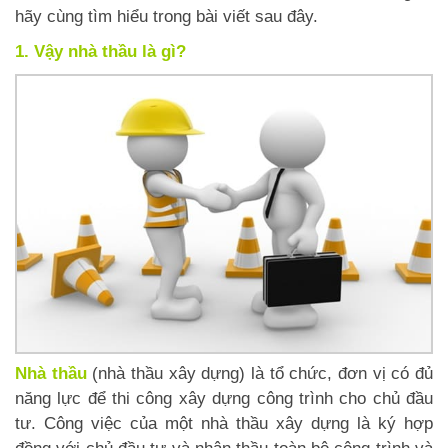
hãy cùng tìm hiểu trong bài viết sau đây.
1. Vậy nhà thầu là gì?
Nhà thầu
(nhà thầu xây dựng) là tổ chức, đơn vị có đủ
năng lực để thi công xây dựng công trình cho chủ đầu
tư. Công việc của một nhà thầu xây dựng là ký hợp