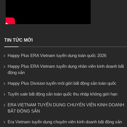
TIN TỨC MỚI
Happy Plus ERA Vietnam tuyển dụng toàn quốc 2026
Happy Plus ERA Vietnam tuyển dụng nhân viên kinh doanh bất
động sản
Happy Plus Division tuyển môi giới bất động sản toàn quốc
Tuyển sale bất động sản toàn quốc thu nhập không giới hạn
ERA VIETNAM TUYỂN DỤNG CHUYÊN VIÊN KINH DOANH
BẤT ĐỘNG SẢN
Era Vietnam tuyển dụng chuyên viên kinh doanh bất động sản