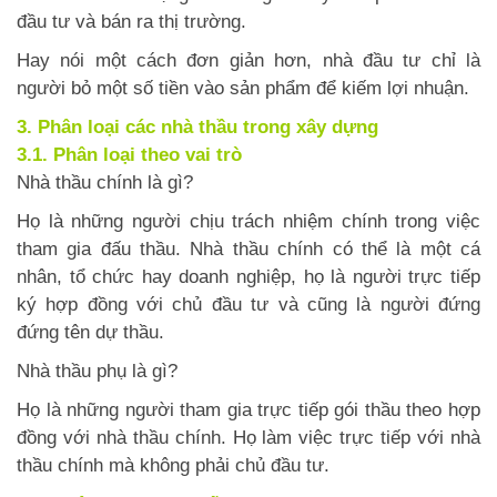
đầu tư và bán ra thị trường.
Hay nói một cách đơn giản hơn, nhà đầu tư chỉ là
người bỏ một số tiền vào sản phẩm để kiếm lợi nhuận.
3. Phân loại các nhà thầu trong xây dựng
3.1. Phân loại theo vai trò
Nhà thầu chính là gì?
Họ là những người chịu trách nhiệm chính trong việc
tham gia đấu thầu. Nhà thầu chính có thể là một cá
nhân, tổ chức hay doanh nghiệp, họ là người trực tiếp
ký hợp đồng với chủ đầu tư và cũng là người đứng
đứng tên dự thầu.
Nhà thầu phụ là gì?
Họ là những người tham gia trực tiếp gói thầu theo hợp
đồng với nhà thầu chính. Họ làm việc trực tiếp với nhà
thầu chính mà không phải chủ đầu tư.