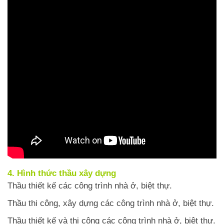
4. Hình thức thầu xây dựng
Thầu thiết kế các công trình nhà ở, biệt thự.
Thầu thi công, xây dựng các công trình nhà ở, biệt thự.
Thầu thiết kế và thi công các công trình nhà ở, biệt thự.