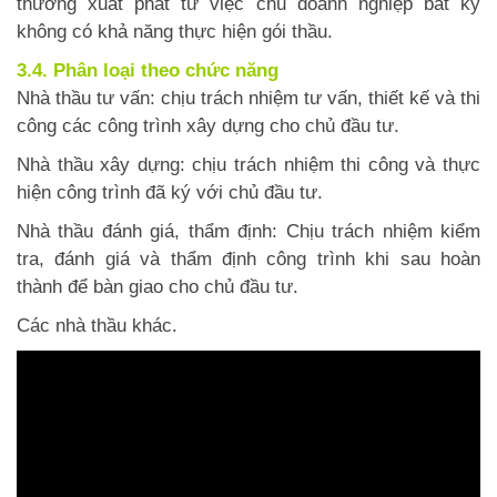
thường xuất phát từ việc chủ doanh nghiệp bất kỳ
không có khả năng thực hiện gói thầu.
3.4. Phân loại theo chức năng
Nhà thầu tư vấn: chịu trách nhiệm tư vấn, thiết kế và thi
công các công trình xây dựng cho chủ đầu tư.
Nhà thầu xây dựng: chịu trách nhiệm thi công và thực
hiện công trình đã ký với chủ đầu tư.
Nhà thầu đánh giá, thẩm định: Chịu trách nhiệm kiểm
tra, đánh giá và thẩm định công trình khi sau hoàn
thành để bàn giao cho chủ đầu tư.
Các nhà thầu khác.