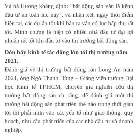
Và bà Hương khẳng định: “bất động sản vẫn là kênh
đầu tư an toàn lúc này”, và nhận xét, ngay thời điểm
hiện tại, các dự án tốt khi bán ra vẫn có lực hấp thụ rất
tốt. Minh chứng là hiện có nhiều nhà đầu tư đạt lợi
nhuận rất tốt khi đầu tư vào thị trường bất động sản.
Đòn bẩy kinh tế tác động lớn tới thị trường năm
2021.
Đánh giá về thị trường bất động sản Long An năm
2021, ông Ngô Thanh Hùng – Giảng viên trường Đại
học Kinh tế TP.HCM, chuyên gia nghiên cứu thị
trường bất động sản ch rằng, để đánh giá một thị
trường bất động sản phát triển thế nào trong thời gian
tới thì phải nhìn vào các yếu tố như giao thông, quy
hoạch, nhu cầu phát triển của cac nhà đầu tư và doanh
nghiệp.