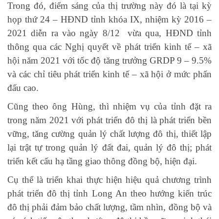
Trong đó, điểm sáng của thị trường này đó là tại kỳ
họp thứ 24 – HĐND tỉnh khóa IX, nhiệm kỳ 2016 –
2021 diễn ra vào ngày 8/12 vừa qua, HĐND tỉnh
thông qua các Nghị quyết về phát triển kinh tế – xã
hội năm 2021 với tốc độ tăng trưởng GRDP 9 – 9.5%
và các chỉ tiêu phát triển kinh tế – xã hội ở mức phấn
đấu cao.
Cũng theo ông Hùng, thì nhiệm vụ của tỉnh đặt ra
trong năm 2021 với phát triển đô thị là phát triển bền
vững, tăng cường quản lý chất lượng đô thị, thiết lập
lại trật tự trong quản lý đất đai, quản lý đô thị; phát
triển kết cấu hạ tầng giao thông đồng bộ, hiện đại.
Cụ thể là triển khai thực hiện hiệu quả chương trình
phát triển đô thị tỉnh Long An theo hướng kiến trúc
đô thị phải đảm bảo chất lượng, tầm nhìn, đồng bộ và