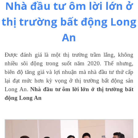
Nhà đầu tư ôm lời lớn ở
thị trường bất động Long
An
Được đánh giá là một thị trường trầm lắng, không
nhiều sôi động trong suốt năm 2020. Thế nhưng,
biên độ tăng giá và lợi nhuận mà nhà đầu tư thứ cấp
lại đạt mức hơn kỳ vọng ở thị trường bất động sản
Long An.
Nhà đầu tư ôm lời lớn ở thị trường bất
động Long An