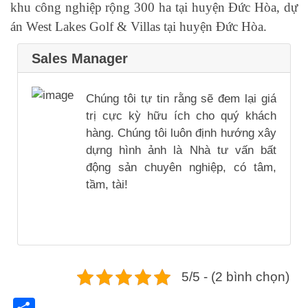
khu công nghiệp rộng 300 ha tại huyện Đức Hòa, dự
án West Lakes Golf & Villas tại huyện Đức Hòa.
Sales Manager
Chúng tôi tự tin rằng sẽ đem lại giá
trị cực kỳ hữu ích cho quý khách
hàng. Chúng tôi luôn định hướng xây
dựng hình ảnh là Nhà tư vấn bất
động sản chuyên nghiệp, có tâm,
tầm, tài!
5/5 - (2 bình chọn)