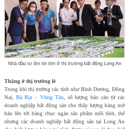
Nhà đầu tư ôm lời lớn ở thị trường bất động Long An
Thắng ở thị trường lẻ
Trong khi thị trường các tỉnh như Bình Dương, Đồng
Nai,
Bà Rịa – Vũng Tàu
, số lượng báo cáo từ các
doanh nghiệp bất động sản cho thấy lượng hàng mở
bán lên tới hàng chục ngàn sản phẩm mỗi tỉnh, thế
nhưng các doanh nghiệp bất động sản tại Long An