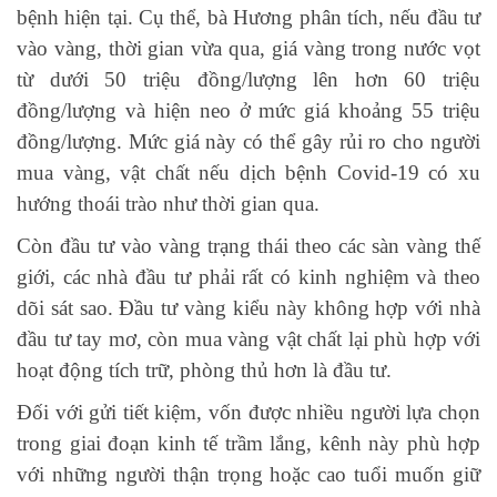
bệnh hiện tại. Cụ thể, bà Hương phân tích, nếu đầu tư
vào vàng, thời gian vừa qua, giá vàng trong nước vọt
từ dưới 50 triệu đồng/lượng lên hơn 60 triệu
đồng/lượng và hiện neo ở mức giá khoảng 55 triệu
đồng/lượng. Mức giá này có thể gây rủi ro cho người
mua vàng, vật chất nếu dịch bệnh Covid-19 có xu
hướng thoái trào như thời gian qua.
Còn đầu tư vào vàng trạng thái theo các sàn vàng thế
giới, các nhà đầu tư phải rất có kinh nghiệm và theo
dõi sát sao. Đầu tư vàng kiểu này không hợp với nhà
đầu tư tay mơ, còn mua vàng vật chất lại phù hợp với
hoạt động tích trữ, phòng thủ hơn là đầu tư.
Đối với gửi tiết kiệm, vốn được nhiều người lựa chọn
trong giai đoạn kinh tế trầm lắng, kênh này phù hợp
với những người thận trọng hoặc cao tuổi muốn giữ