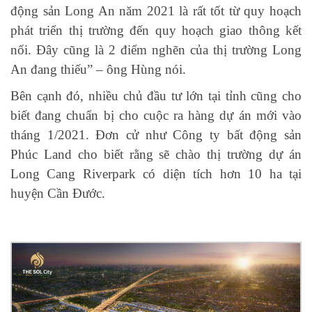
động sản Long An năm 2021 là rất tốt từ quy hoạch
phát triển thị trường đến quy hoạch giao thông kết
nối. Đây cũng là 2 điểm nghẽn của thị trường Long
An đang thiếu” – ông Hùng nói.
Bên cạnh đó, nhiều chủ đầu tư lớn tại tỉnh cũng cho
biết đang chuẩn bị cho cuộc ra hàng dự án mới vào
tháng 1/2021. Đơn cử như Công ty bất động sản
Phúc Land cho biết rằng sẽ chào thị trường dự án
Long Cang Riverpark có diện tích hơn 10 ha tại
huyện Cần Đước.