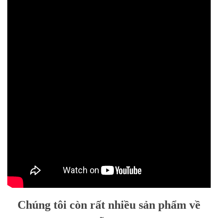
Chúng tôi còn rất nhiều sản phẩm về