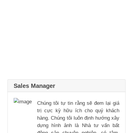
Sales Manager
Chúng tôi tự tin rằng sẽ đem lại giá
trị cực kỳ hữu ích cho quý khách
hàng. Chúng tôi luôn định hướng xây
dựng hình ảnh là Nhà tư vấn bất
động sản chuyên nghiệp, có tâm,