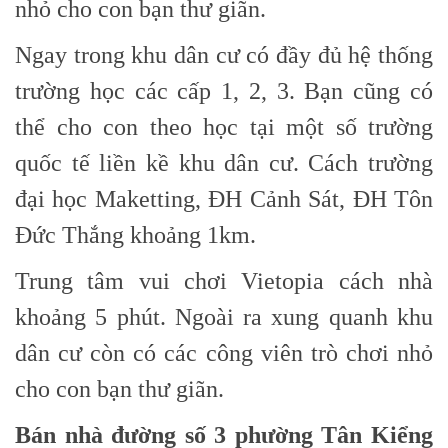
nhỏ cho con bạn thư giãn.
Ngay trong khu dân cư có đầy đủ hệ thống
trường học các cấp 1, 2, 3. Bạn cũng có
thể cho con theo học tại một số trường
quốc tế liền kề khu dân cư. Cách trường
đại học Maketting, ĐH Cảnh Sát, ĐH Tôn
Đức Thắng khoảng 1km.
Trung tâm vui chơi Vietopia cách nhà
khoảng 5 phút. Ngoài ra xung quanh khu
dân cư còn có các công viên trò chơi nhỏ
cho con bạn thư giãn.
Bán nhà đường số 3 phường Tân Kiểng