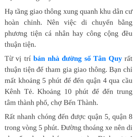
Hạ tầng giao thông xung quanh khu dân cư
hoàn chỉnh. Nên việc di chuyển bằng
phương tiện cá nhân hay công cộng đều
thuận tiện.
Từ vị trí
bán nhà đường số Tân Quy
rất
thuận tiện để tham gia giao thông. Bạn chỉ
mất khoảng 5 phút để đến quận 4 qua cầu
Kênh Tẻ. Khoảng 10 phút để đến trung
tâm thành phố, chợ Bến Thành.
Rất nhanh chóng đến được quận 5, quận 8
trong vòng 5 phút. Đường thoáng xe nên di