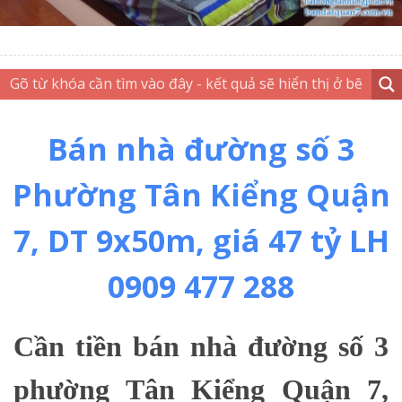
Bán nhà đường số 3
Phường Tân Kiểng Quận
7, DT 9x50m, giá 47 tỷ LH
0909 477 288
Cần tiền bán nhà đường số 3
phường Tân Kiểng Quận 7,