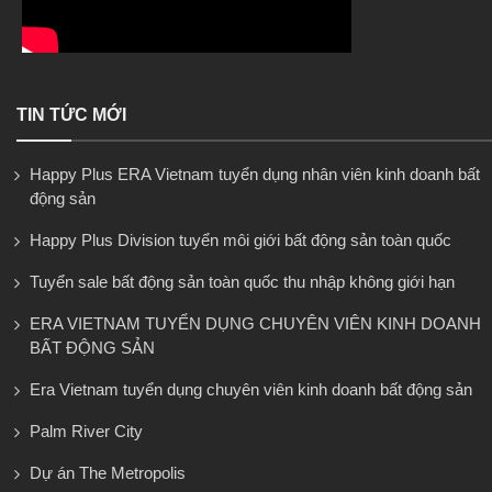
TIN TỨC MỚI
Happy Plus ERA Vietnam tuyển dụng nhân viên kinh doanh bất
động sản
Happy Plus Division tuyển môi giới bất động sản toàn quốc
Tuyển sale bất động sản toàn quốc thu nhập không giới hạn
ERA VIETNAM TUYỂN DỤNG CHUYÊN VIÊN KINH DOANH
BẤT ĐỘNG SẢN
Era Vietnam tuyển dụng chuyên viên kinh doanh bất động sản
Palm River City
Dự án The Metropolis