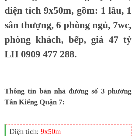
diện tích 9x50m, gồm: 1 lầu, 1
sân thượng, 6 phòng ngủ, 7wc,
phòng khách, bếp, giá 47 tỷ
LH 0909 477 288.
Thông tin bán nhà đường số 3 phường
Tân Kiểng Quận 7:
Diện tích:
9x50m