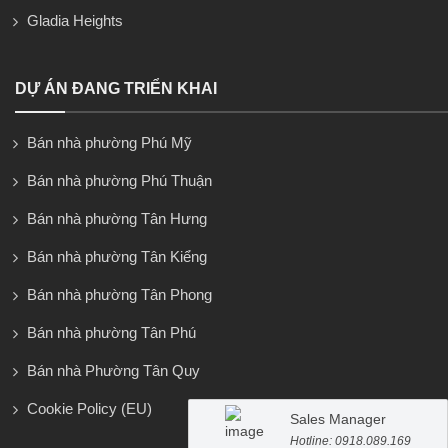
Gladia Heights
DỰ ÁN ĐANG TRIỂN KHAI
Bán nhà phường Phú Mỹ
Bán nhà phường Phú Thuận
Bán nhà phường Tân Hưng
Bán nhà phường Tân Kiểng
Bán nhà phường Tân Phong
Bán nhà phường Tân Phú
Bán nhà Phường Tân Quy
Cookie Policy (EU)
Sales Manager
Hotline: 0918.089.169