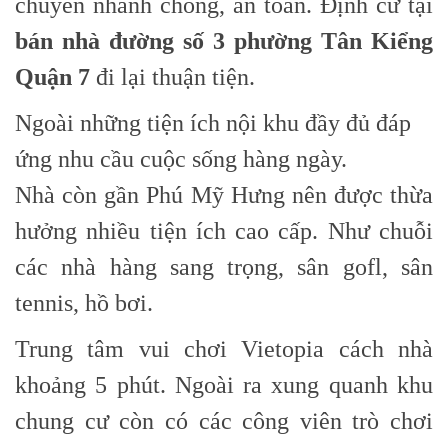
chuyển nhanh chóng, an toàn. Định cư tại
bán nhà đường số 3 phường Tân Kiểng
Quận 7
đi lại thuận tiện.
Ngoài những tiện ích nội khu đầy đủ đáp
ứng nhu cầu cuộc sống hàng ngày.
Nhà còn gần Phú Mỹ Hưng nên được thừa
hưởng nhiều tiện ích cao cấp. Như chuỗi
các nhà hàng sang trọng, sân gofl, sân
tennis, hồ bơi.
Trung tâm vui chơi Vietopia cách nhà
khoảng 5 phút. Ngoài ra xung quanh khu
chung cư còn có các công viên trò chơi