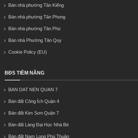
Bán nhà phường Tân Kiểng
Bán nhà phường Tân Phong
Bán nhà phường Tân Phú
Bán nhà Phường Tân Quy
Cookie Policy (EU)
BĐS TIỀM NĂNG
BAN DAT NEN QUAN 7
Bán đất Công Ích Quận 4
Bán đất Kim Sơn Quận 7
Bán đất Làng Đại Học Nhà Bè
Bán đất Nam Long Phú Thuận