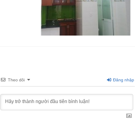
Theo dõi
Đăng nhập