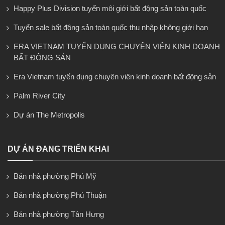
Happy Plus Division tuyển môi giới bất động sản toàn quốc
Tuyển sale bất động sản toàn quốc thu nhập không giới hạn
ERA VIETNAM TUYỂN DỤNG CHUYÊN VIÊN KINH DOANH
BẤT ĐỘNG SẢN
Era Vietnam tuyển dụng chuyên viên kinh doanh bất động sản
Palm River City
Dự án The Metropolis
DỰ ÁN ĐANG TRIỂN KHAI
Bán nhà phường Phú Mỹ
Bán nhà phường Phú Thuận
Bán nhà phường Tân Hưng