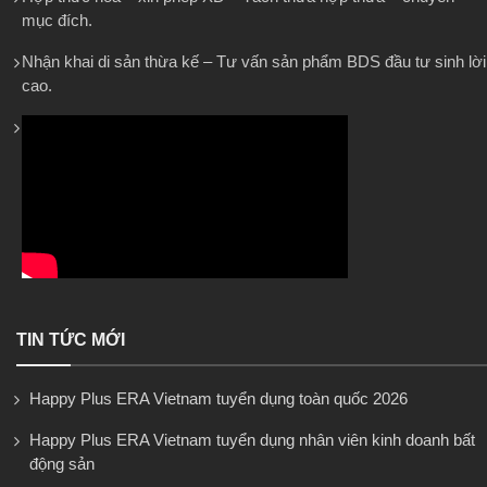
mục đích.
Nhận khai di sản thừa kế – Tư vấn sản phẩm BDS đầu tư sinh lời
cao.
TIN TỨC MỚI
Happy Plus ERA Vietnam tuyển dụng toàn quốc 2026
Happy Plus ERA Vietnam tuyển dụng nhân viên kinh doanh bất
động sản