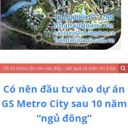
Có nên đầu tư vào dự án
GS Metro City sau 10 năm
“ngủ đông”