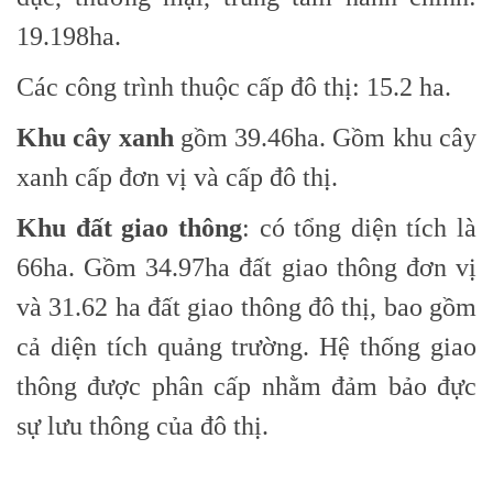
19.198ha.
Các công trình thuộc cấp đô thị: 15.2 ha.
Khu cây xanh
gồm 39.46ha. Gồm khu cây
xanh cấp đơn vị và cấp đô thị.
Khu đất giao thông
: có tổng diện tích là
66ha. Gồm 34.97ha đất giao thông đơn vị
và 31.62 ha đất giao thông đô thị, bao gồm
cả diện tích quảng trường. Hệ thống giao
thông được phân cấp nhằm đảm bảo đực
sự lưu thông của đô thị.