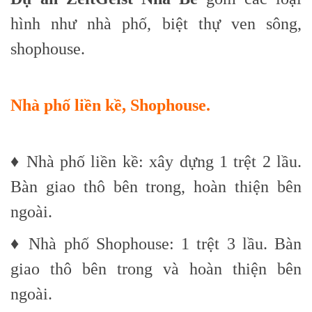
hình như nhà phố, biệt thự ven sông,
shophouse.
Nhà phố liền kề, Shophouse.
♦ Nhà phố liền kề: xây dựng 1 trệt 2 lầu.
Bàn giao thô bên trong, hoàn thiện bên
ngoài.
♦ Nhà phố Shophouse: 1 trệt 3 lầu. Bàn
giao thô bên trong và hoàn thiện bên
ngoài.