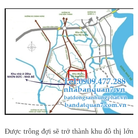
Được trông đợi sẽ trở thành khu đô thị lớn