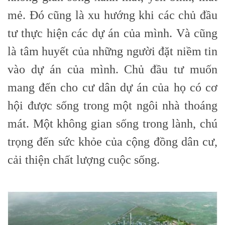
mẻ. Đó cũng là xu hướng khi các chủ đầu
tư thực hiện các dự án của mình. Và cũng
là tâm huyết của những người đặt niềm tin
vào dự án của mình. Chủ đầu tư muốn
mang đến cho cư dân dự án của họ có cơ
hội được sống trong một ngôi nhà thoáng
mát. Một không gian sống trong lành, chú
trọng đến sức khỏe của cộng đồng dân cư,
cải thiện chất lượng cuộc sống.