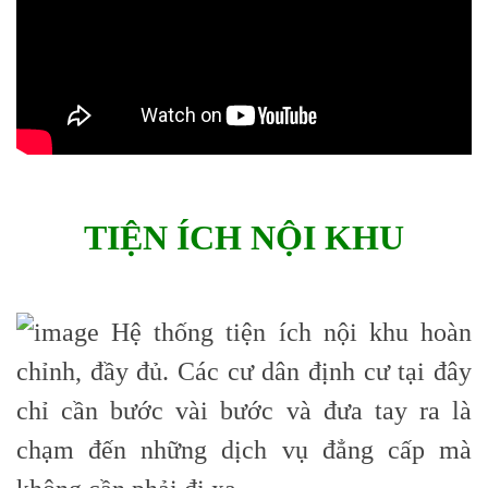
TIỆN ÍCH NỘI KHU
Hệ thống tiện ích nội khu hoàn
chỉnh, đầy đủ. Các cư dân định cư tại đây
chỉ cần bước vài bước và đưa tay ra là
chạm đến những dịch vụ đẳng cấp mà