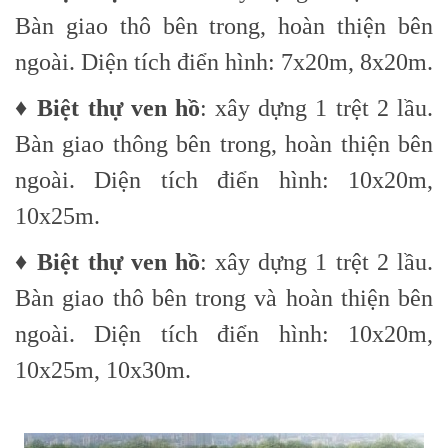
Bàn giao thô bên trong, hoàn thiện bên
ngoài. Diện tích điển hình: 7x20m, 8x20m.
♦
Biệt thự ven hồ
: xây dựng 1 trệt 2 lầu.
Bàn giao thông bên trong, hoàn thiện bên
ngoài. Diện tích điển hình: 10x20m,
10x25m.
♦
Biệt thự ven hồ
: xây dựng 1 trệt 2 lầu.
Bàn giao thô bên trong và hoàn thiện bên
ngoài. Diện tích điển hình: 10x20m,
10x25m, 10x30m.