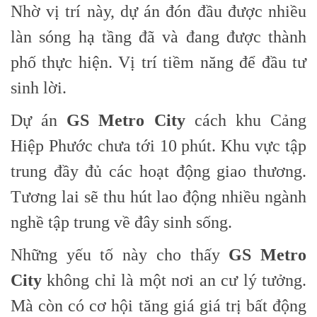
Nhờ vị trí này, dự án đón đầu được nhiều
làn sóng hạ tầng đã và đang được thành
phố thực hiện. Vị trí tiềm năng để đầu tư
sinh lời.
Dự án
GS Metro City
cách khu Cảng
Hiệp Phước chưa tới 10 phút. Khu vực tập
trung đầy đủ các hoạt động giao thương.
Tương lai sẽ thu hút lao động nhiều ngành
nghề tập trung về đây sinh sống.
Những yếu tố này cho thấy
GS Metro
City
không chỉ là một nơi an cư lý tưởng.
Mà còn có cơ hội tăng giá giá trị bất động