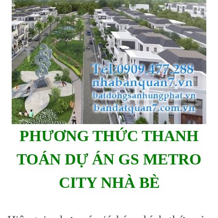
PHƯƠNG THỨC THANH
TOÁN DỰ ÁN GS METRO
CITY NHÀ BÈ