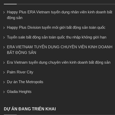
Happy Plus ERA Vietnam tuyển dụng nhân viên kinh doanh bất
động sản
Happy Plus Division tuyển môi giới bất động sản toàn quốc
Tuyển sale bất động sản toàn quốc thu nhập không giới hạn
ERA VIETNAM TUYỂN DỤNG CHUYÊN VIÊN KINH DOANH
BẤT ĐỘNG SẢN
Era Vietnam tuyển dụng chuyên viên kinh doanh bất động sản
Palm River City
Dự án The Metropolis
Gladia Heights
DỰ ÁN ĐANG TRIỂN KHAI