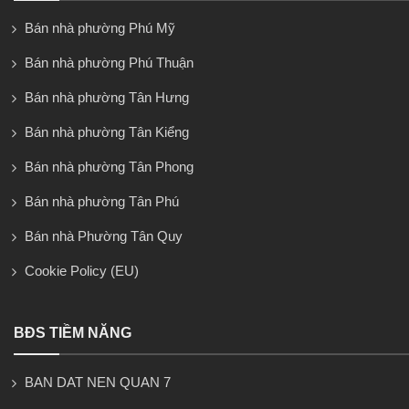
Bán nhà phường Phú Mỹ
Bán nhà phường Phú Thuận
Bán nhà phường Tân Hưng
Bán nhà phường Tân Kiểng
Bán nhà phường Tân Phong
Bán nhà phường Tân Phú
Bán nhà Phường Tân Quy
Cookie Policy (EU)
BĐS TIỀM NĂNG
BAN DAT NEN QUAN 7