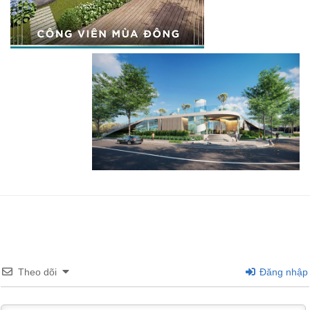
Theo dõi
Đăng nhập