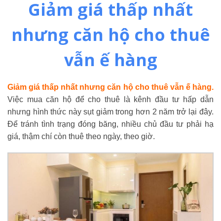
Giảm giá thấp nhất
nhưng căn hộ cho thuê
vẫn ế hàng
Giảm giá thấp nhất nhưng căn hộ cho thuê vẫn ế hàng.
Việc mua căn hộ để cho thuê là kênh đầu tư hấp dẫn
nhưng hình thức này sụt giảm trong hơn 2 năm trở lại đây.
Để tránh tình trạng đóng băng, nhiều chủ đầu tư phải hạ
giá, thậm chí còn thuê theo ngày, theo giờ.