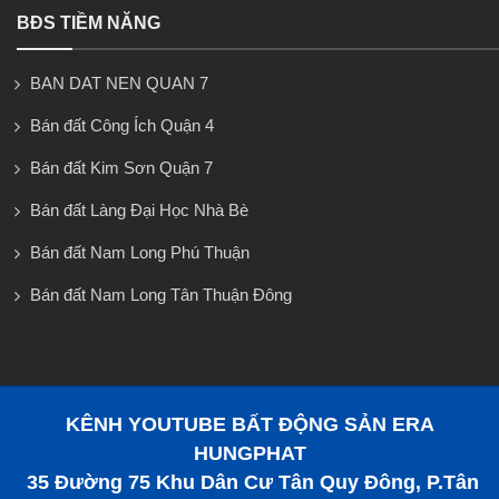
BĐS TIỀM NĂNG
BAN DAT NEN QUAN 7
Bán đất Công Ích Quận 4
Bán đất Kim Sơn Quận 7
Bán đất Làng Đại Học Nhà Bè
Bán đất Nam Long Phú Thuận
Bán đất Nam Long Tân Thuận Đông
KÊNH YOUTUBE BẤT ĐỘNG SẢN ERA
HUNGPHAT
35 Đường 75 Khu Dân Cư Tân Quy Đông, P.Tân