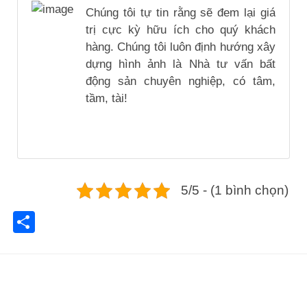
Chúng tôi tự tin rằng sẽ đem lại giá
trị cực kỳ hữu ích cho quý khách
hàng. Chúng tôi luôn định hướng xây
dựng hình ảnh là Nhà tư vấn bất
động sản chuyên nghiệp, có tâm,
tầm, tài!
5/5 - (1 bình chọn)
Share