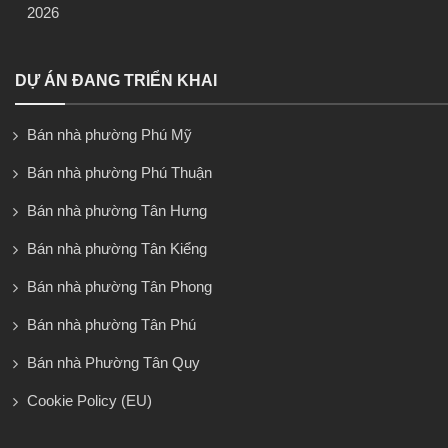
2026
DỰ ÁN ĐANG TRIỂN KHAI
Bán nhà phường Phú Mỹ
Bán nhà phường Phú Thuận
Bán nhà phường Tân Hưng
Bán nhà phường Tân Kiểng
Bán nhà phường Tân Phong
Bán nhà phường Tân Phú
Bán nhà Phường Tân Quy
Cookie Policy (EU)